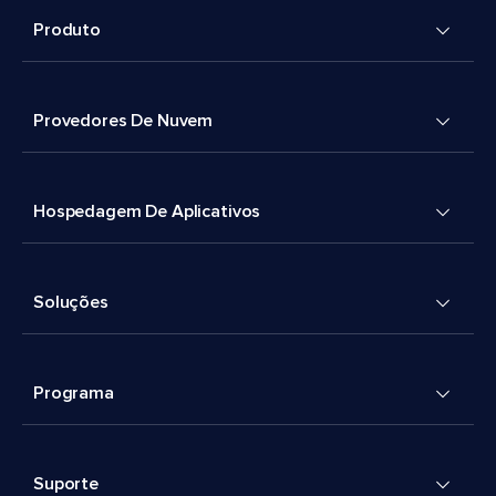
Produto
Provedores De Nuvem
Hospedagem De Aplicativos
Soluções
Programa
Suporte