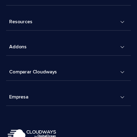
Resources
Addons
Comparar Cloudways
Empresa