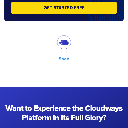
GET STARTED FREE
Saad
Want to Experience the Cloudways
Platform in Its Full Glory?