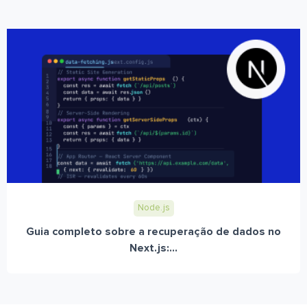
Node.js
Guia completo sobre a recuperação de dados no
Next.js:...