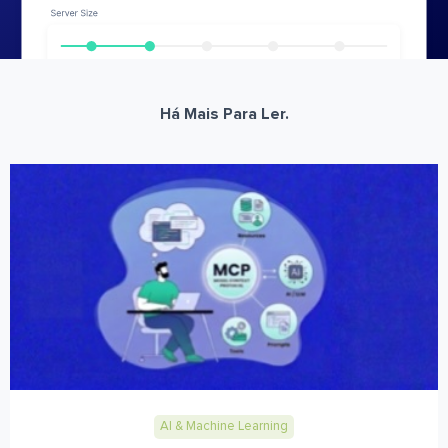
Há Mais Para Ler.
AI & Machine Learning