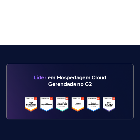
Líder
em Hospedagem Cloud
Gerenciada no G2