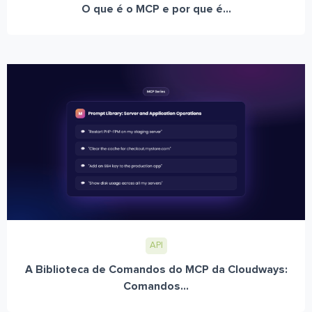
O que é o MCP e por que é...
API
A Biblioteca de Comandos do MCP da Cloudways:
Comandos...