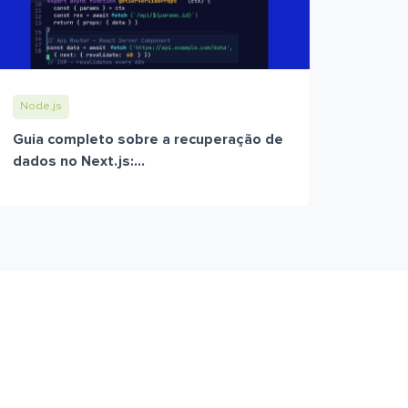
Node.js
Guia completo sobre a recuperação de
dados no Next.js:...