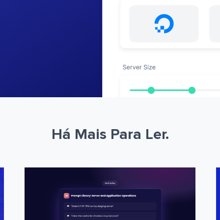
Há Mais Para Ler.