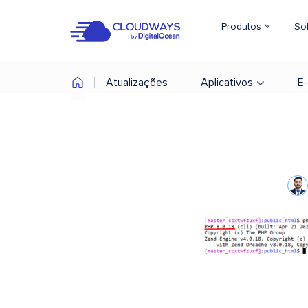
Produtos
So
Atualizações
Aplicativos
E