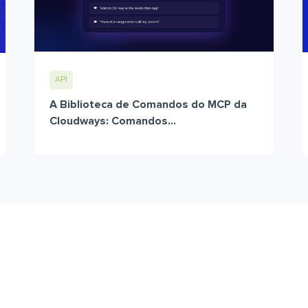
API
A Biblioteca de Comandos do MCP da
Cloudways: Comandos...