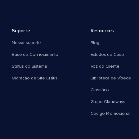
Suporte
Resources
Nosso suporte
Blog
Base de Conhecimento
Estudos de Caso
Status do Sistema
Voz do Cliente
Migração de Site Grátis
Biblioteca de Vídeos
Glossário
Grupo Cloudways
Código Promocional