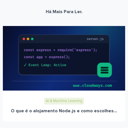
Há Mais Para Ler.
AI & Machine Learning
O que é o alojamento Node.js e como escolhes...