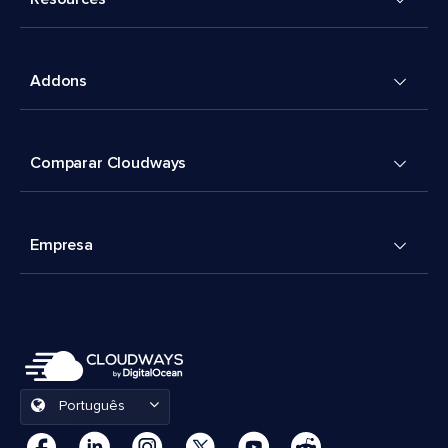
Addons
Comparar Cloudways
Empresa
Português