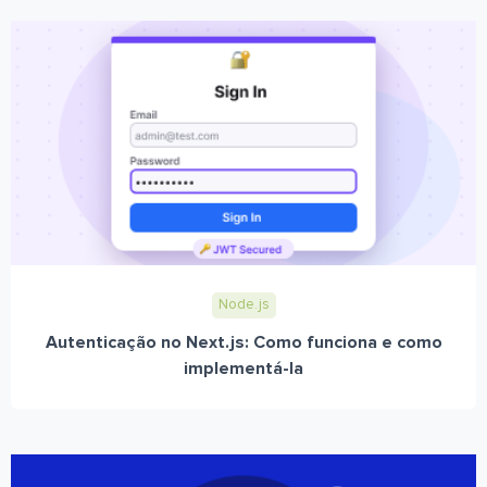
Node.js
Autenticação no Next.js: Como funciona e como
implementá-la