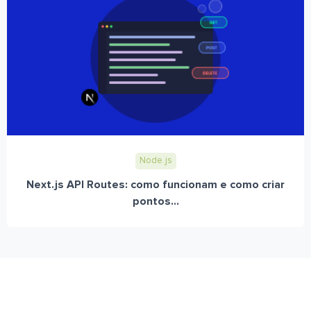
Node.js
Next.js API Routes: como funcionam e como criar
pontos...