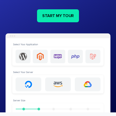
START MY TOUR