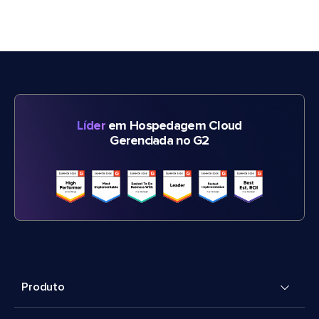
Líder
em Hospedagem Cloud
Gerenciada no G2
Produto