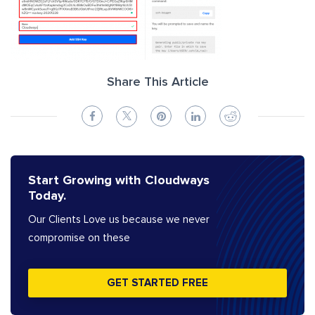
Share This Article
Start Growing with Cloudways
Today.
Our Clients Love us because we never
compromise on these
GET STARTED FREE