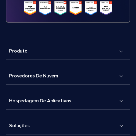
Produto
Provedores De Nuvem
Hospedagem De Aplicativos
Soluções