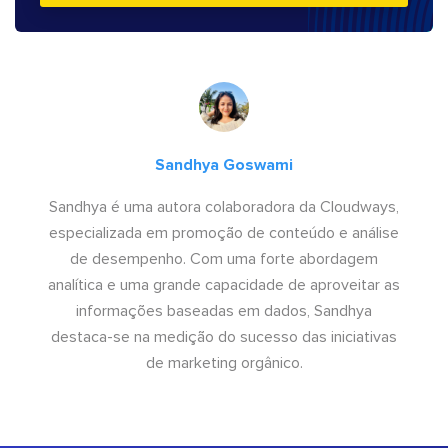
Sandhya Goswami
Sandhya é uma autora colaboradora da Cloudways,
especializada em promoção de conteúdo e análise
de desempenho. Com uma forte abordagem
analítica e uma grande capacidade de aproveitar as
informações baseadas em dados, Sandhya
destaca-se na medição do sucesso das iniciativas
de marketing orgânico.