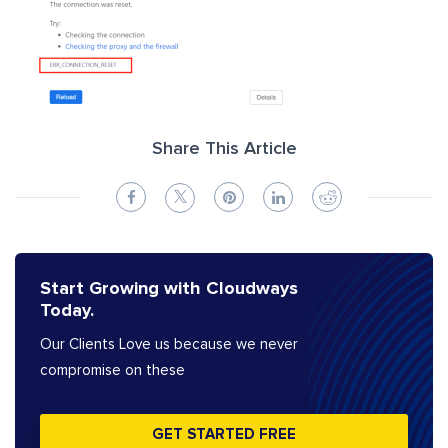
Share This Article
Start Growing with Cloudways
Today.
Our Clients Love us because we never
compromise on these
GET STARTED FREE