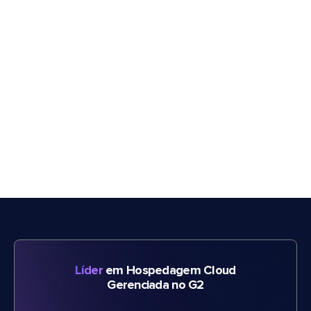
Líder
em Hospedagem Cloud
Gerenciada no G2