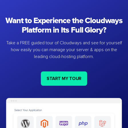
Want to Experience the Cloudways
Platform in Its Full Glory?
Take a FREE guided tour of Cloudways and see for yourself
how easily you can manage your server & apps on the
leading cloud-hosting platform.
START MY TOUR