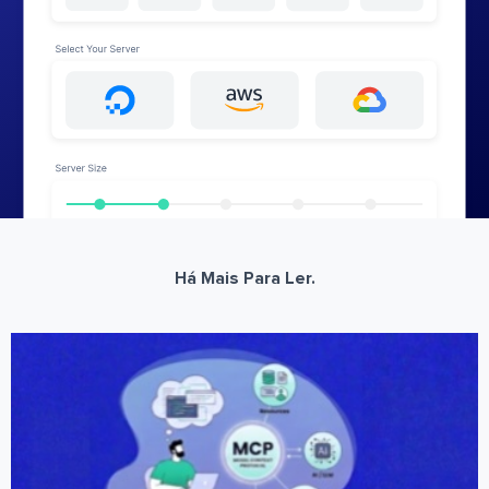
Há Mais Para Ler.