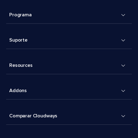
Programa
Suporte
Resources
Addons
Comparar Cloudways