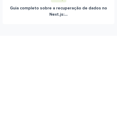
Guia completo sobre a recuperação de dados no
Next.js:...