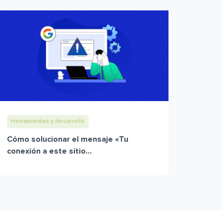
Herramientas y desarrollo
Cómo solucionar el mensaje «Tu
conexión a este sitio...