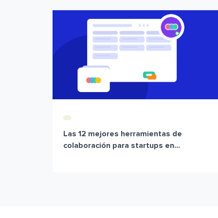
Las 12 mejores herramientas de
colaboración para startups en...