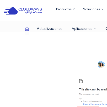
Productos
Soluciones
Actualizaciones
Aplicaciones