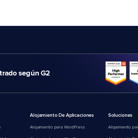
trado según G2
Alojamiento De Aplicaciones
Soluciones
n
Alojamiento para WordPress
Alojamiento pa