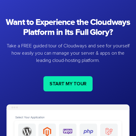
Want to Experience the Cloudways
Platform in Its Full Glory?
Take a FREE guided tour of Cloudways and see for yourself
how easily you can manage your server & apps on the
leading cloud-hosting platform.
START MY TOUR