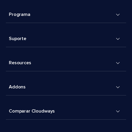
Programa
Suporte
Resources
Addons
Comparar Cloudways