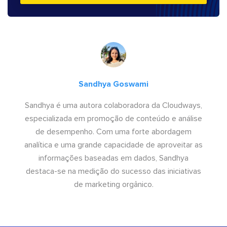
Sandhya Goswami
Sandhya é uma autora colaboradora da Cloudways,
especializada em promoção de conteúdo e análise
de desempenho. Com uma forte abordagem
analítica e uma grande capacidade de aproveitar as
informações baseadas em dados, Sandhya
destaca-se na medição do sucesso das iniciativas
de marketing orgânico.