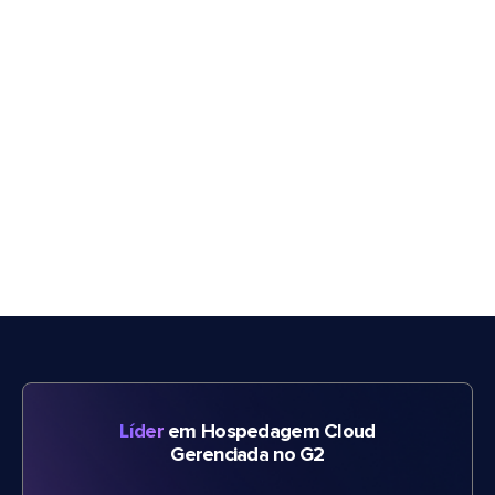
Líder
em Hospedagem Cloud
Gerenciada no G2