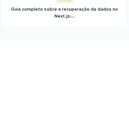
Guia completo sobre a recuperação de dados no
Next.js:...