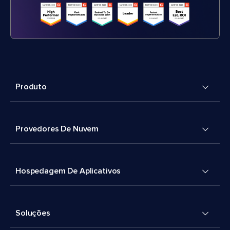
Produto
Provedores De Nuvem
Hospedagem De Aplicativos
Soluções