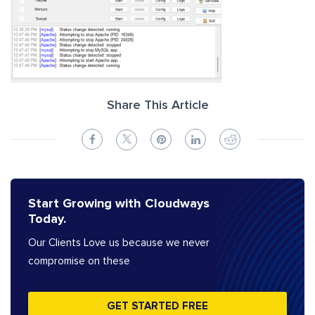
Share This Article
Start Growing with Cloudways
Today.
Our Clients Love us because we never
compromise on these
GET STARTED FREE