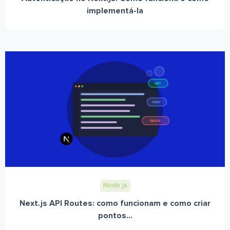
implementá-la
Node.js
Next.js API Routes: como funcionam e como criar
pontos...