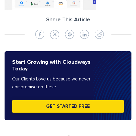
Share This Article
Start Growing with Cloudways
Today.
Our Clients Love us because we never
compromise on these
GET STARTED FREE