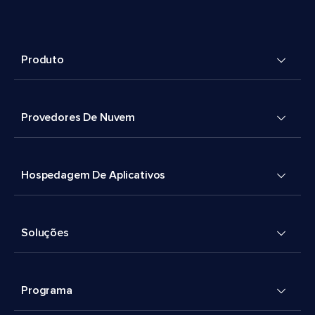
Produto
Provedores De Nuvem
Hospedagem De Aplicativos
Soluções
Programa