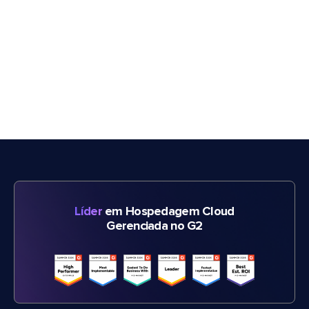
Líder
em Hospedagem Cloud
Gerenciada no G2