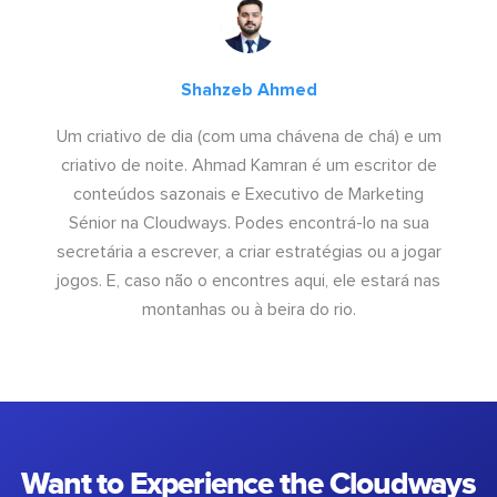
Shahzeb Ahmed
Um criativo de dia (com uma chávena de chá) e um
criativo de noite. Ahmad Kamran é um escritor de
conteúdos sazonais e Executivo de Marketing
Sénior na Cloudways. Podes encontrá-lo na sua
secretária a escrever, a criar estratégias ou a jogar
jogos. E, caso não o encontres aqui, ele estará nas
montanhas ou à beira do rio.
Want to Experience the Cloudways