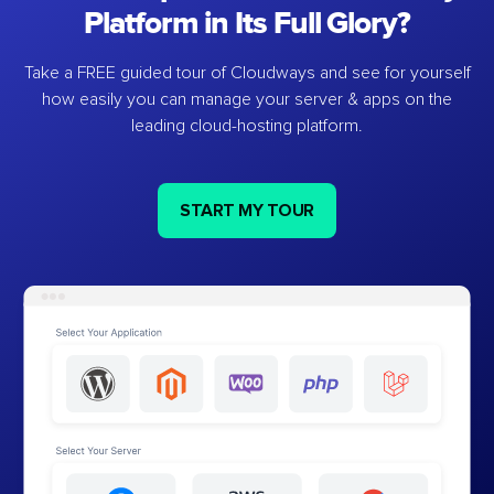
Platform in Its Full Glory?
Take a FREE guided tour of Cloudways and see for yourself
how easily you can manage your server & apps on the
leading cloud-hosting platform.
START MY TOUR