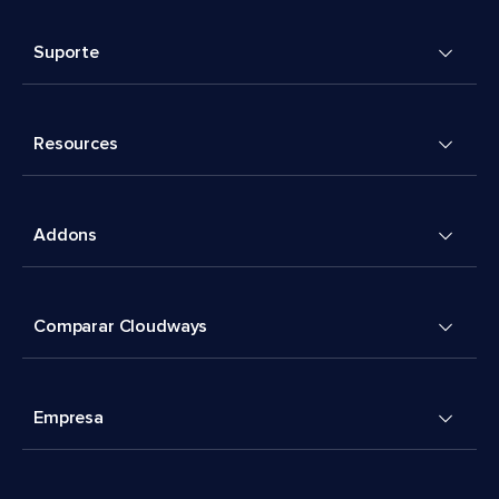
Suporte
Resources
Addons
Comparar Cloudways
Empresa