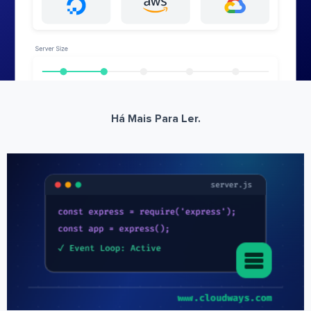
Há Mais Para Ler.