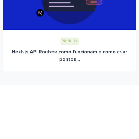
Node.js
Next.js API Routes: como funcionam e como criar
pontos...