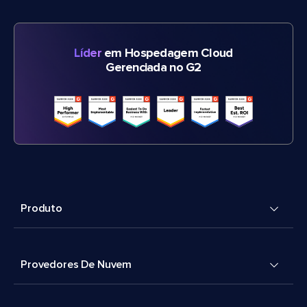
Líder
em Hospedagem Cloud
Gerenciada no G2
Produto
Provedores De Nuvem