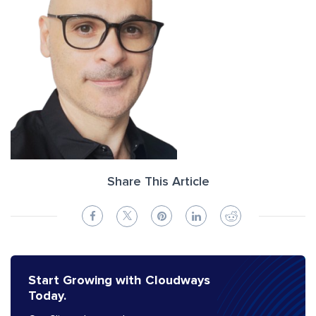
Share This Article
Start Growing with Cloudways
Today.