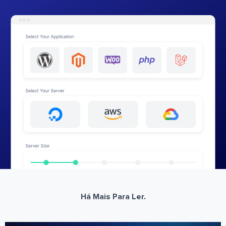
Há Mais Para Ler.