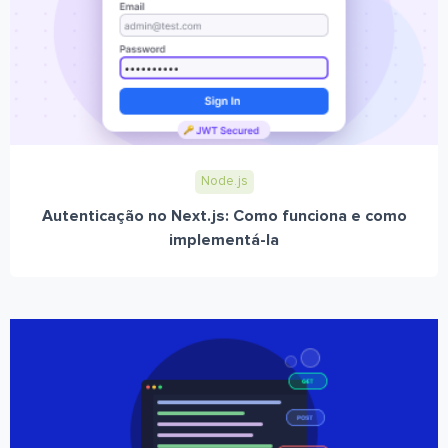
Node.js
Autenticação no Next.js: Como funciona e como
implementá-la