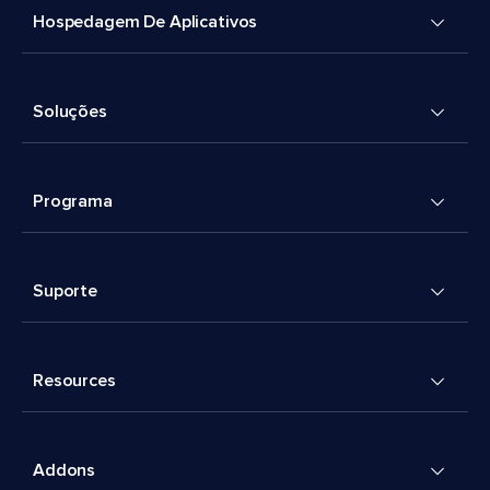
Hospedagem De Aplicativos
Soluções
Programa
Suporte
Resources
Addons