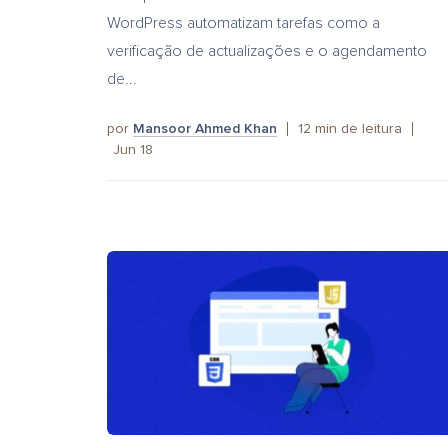
WordPress automatizam tarefas como a
verificação de actualizações e o agendamento
de...
por
Mansoor Ahmed Khan
12
min de leitura
Jun 18