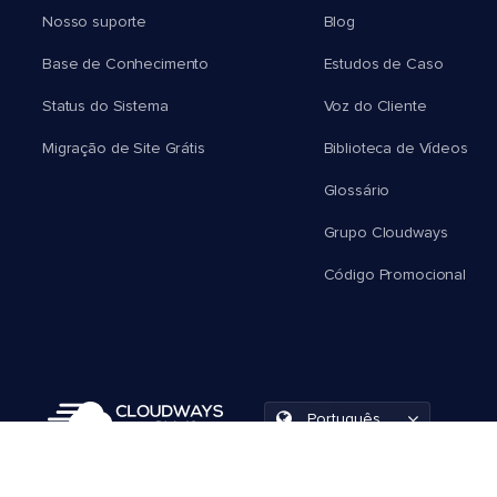
Nosso suporte
Blog
Base de Conhecimento
Estudos de Caso
Status do Sistema
Voz do Cliente
Migração de Site Grátis
Biblioteca de Vídeos
Glossário
Grupo Cloudways
Código Promocional
Português