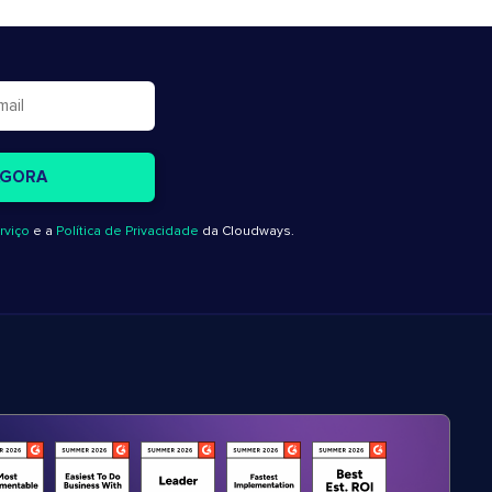
rviço
e a
Política de Privacidade
da Cloudways.