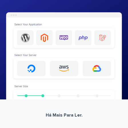
Há Mais Para Ler.