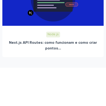
Node.js
Next.js API Routes: como funcionam e como criar
pontos...