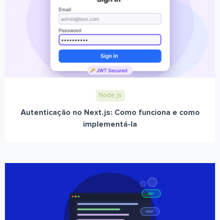
Node.js
Autenticação no Next.js: Como funciona e como
implementá-la