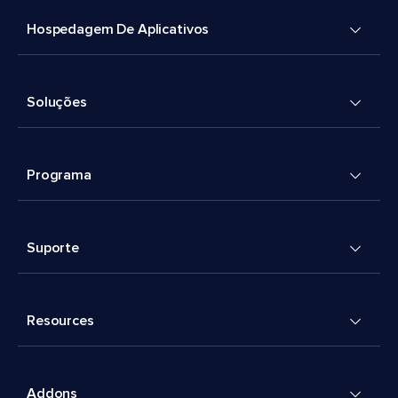
Hospedagem De Aplicativos
Soluções
Programa
Suporte
Resources
Addons