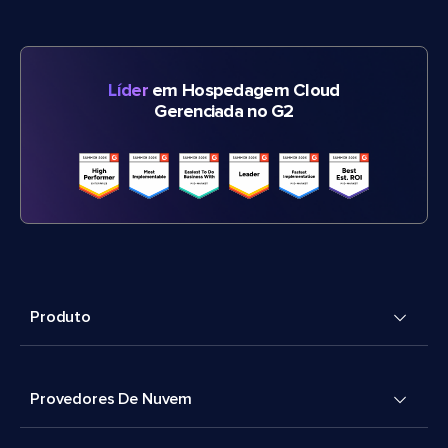
Líder
em Hospedagem Cloud
Gerenciada no G2
Produto
Provedores De Nuvem