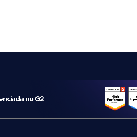
nciada no G2