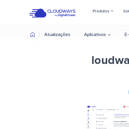
Produtos
So
Atualizações
Aplicativos
E
loudwa