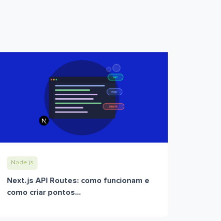
Node.js
Next.js API Routes: como funcionam e
como criar pontos...