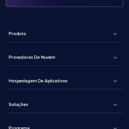
Produto
Provedores De Nuvem
Hospedagem De Aplicativos
Soluções
Programa