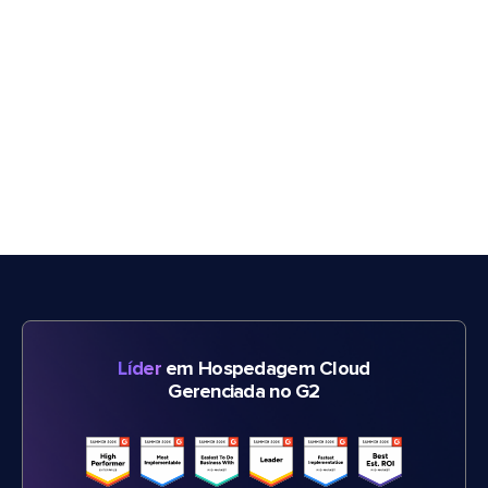
Líder
em Hospedagem Cloud
Gerenciada no G2