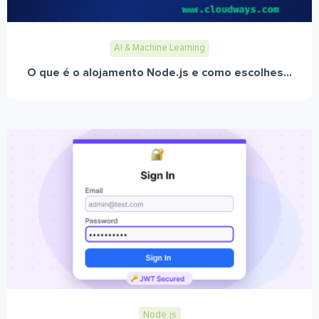
AI & Machine Learning
O que é o alojamento Node.js e como escolhes...
Node.js