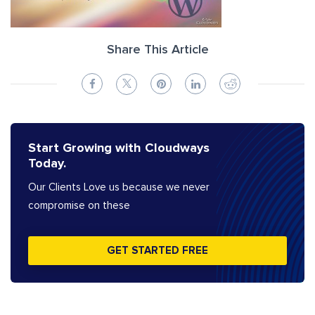
Share This Article
Start Growing with Cloudways
Today.
Our Clients Love us because we never
compromise on these
GET STARTED FREE