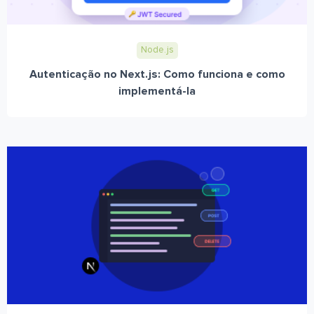
Node.js
Autenticação no Next.js: Como funciona e como
implementá-la