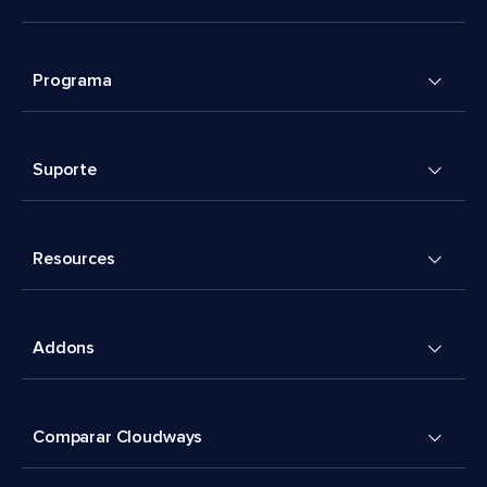
Programa
Suporte
Resources
Addons
Comparar Cloudways