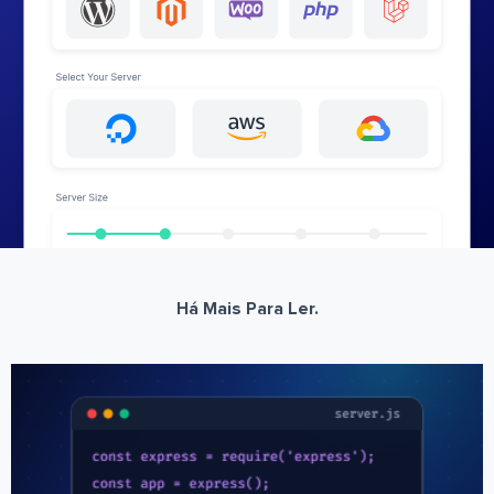
Há Mais Para Ler.