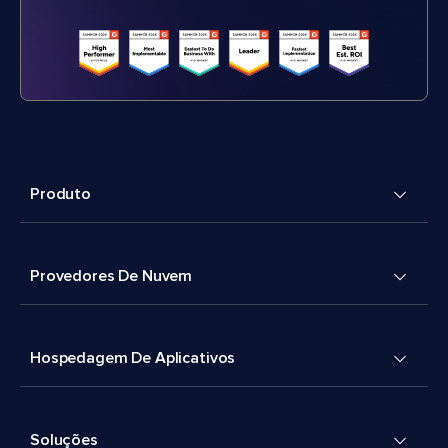
Produto
Provedores De Nuvem
Hospedagem De Aplicativos
Soluções