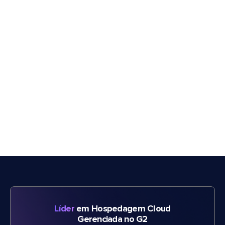
Líder
em Hospedagem Cloud
Gerenciada no G2