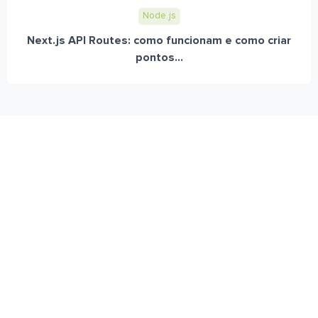
Node.js
Next.js API Routes: como funcionam e como criar
pontos...