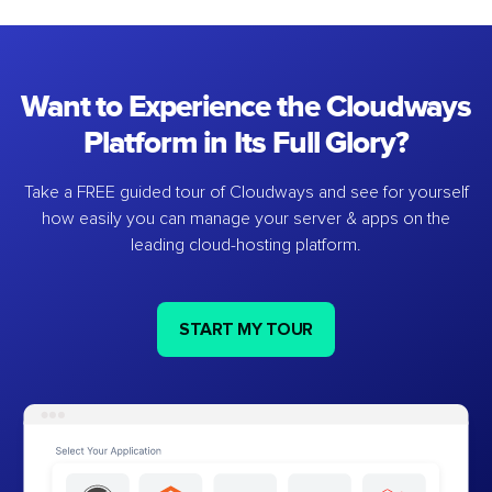
Want to Experience the Cloudways
Platform in Its Full Glory?
Take a FREE guided tour of Cloudways and see for yourself
how easily you can manage your server & apps on the
leading cloud-hosting platform.
START MY TOUR