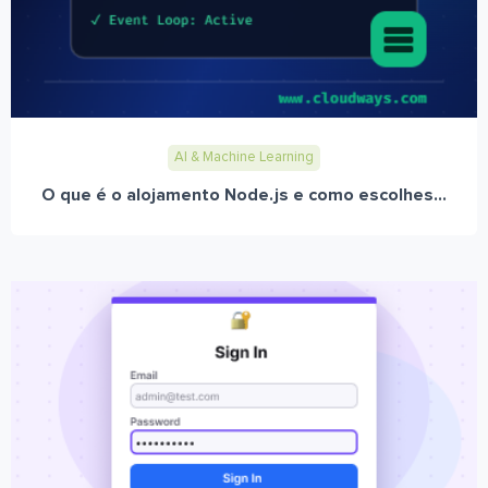
AI & Machine Learning
O que é o alojamento Node.js e como escolhes...