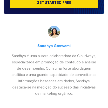
GET STARTED FREE
Sandhya Goswami
Sandhya é uma autora colaboradora da Cloudways,
especializada em promoção de conteúdo e análise
de desempenho. Com uma forte abordagem
analítica e uma grande capacidade de aproveitar as
informações baseadas em dados, Sandhya
destaca-se na medição do sucesso das iniciativas
de marketing orgânico.