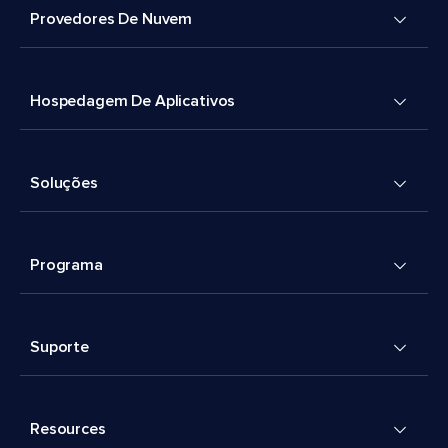
Provedores De Nuvem
Hospedagem De Aplicativos
Soluções
Programa
Suporte
Resources