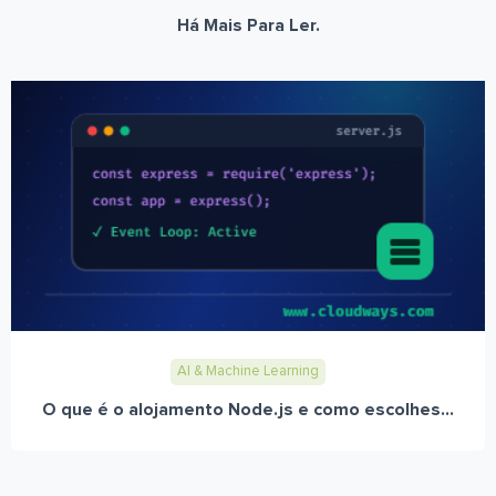
Há Mais Para Ler.
AI & Machine Learning
O que é o alojamento Node.js e como escolhes...