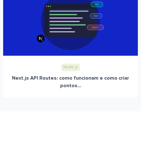
Node.js
Next.js API Routes: como funcionam e como criar
pontos...