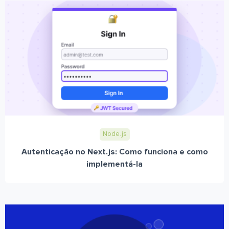
Node.js
Autenticação no Next.js: Como funciona e como
implementá-la