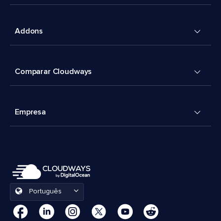
Addons
Comparar Cloudways
Empresa
Português