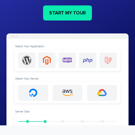
START MY TOUR