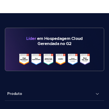
Líder
em Hospedagem Cloud
Gerenciada no G2
Produto