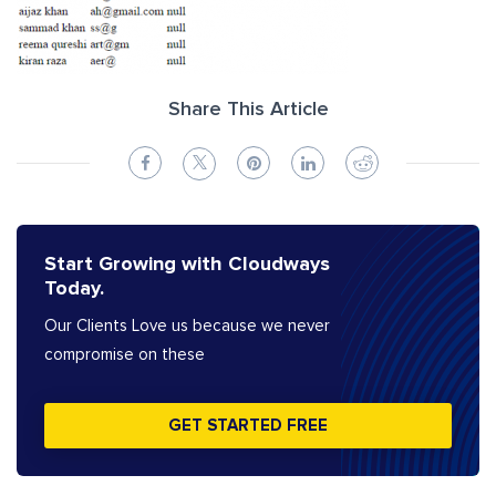
Share This Article
Start Growing with Cloudways
Today.
Our Clients Love us because we never
compromise on these
GET STARTED FREE