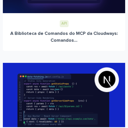
API
A Biblioteca de Comandos do MCP da Cloudways:
Comandos...