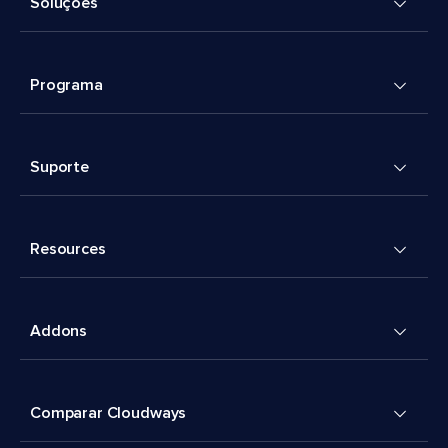
Soluções
Programa
Suporte
Resources
Addons
Comparar Cloudways