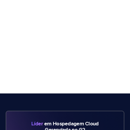
Líder
em Hospedagem Cloud