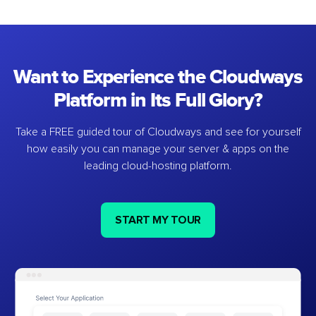
Want to Experience the Cloudways
Platform in Its Full Glory?
Take a FREE guided tour of Cloudways and see for yourself
how easily you can manage your server & apps on the
leading cloud-hosting platform.
START MY TOUR