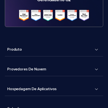
Gerenciada no G2
Produto
Provedores De Nuvem
Hospedagem De Aplicativos