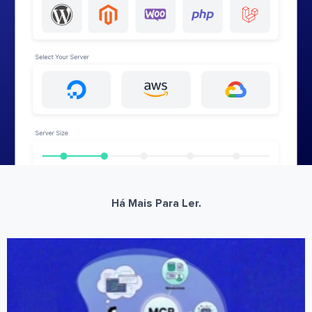
Há Mais Para Ler.