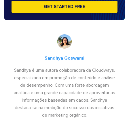
GET STARTED FREE
Sandhya Goswami
Sandhya é uma autora colaboradora da Cloudways,
especializada em promoção de conteúdo e análise
de desempenho. Com uma forte abordagem
analítica e uma grande capacidade de aproveitar as
informações baseadas em dados, Sandhya
destaca-se na medição do sucesso das iniciativas
de marketing orgânico.