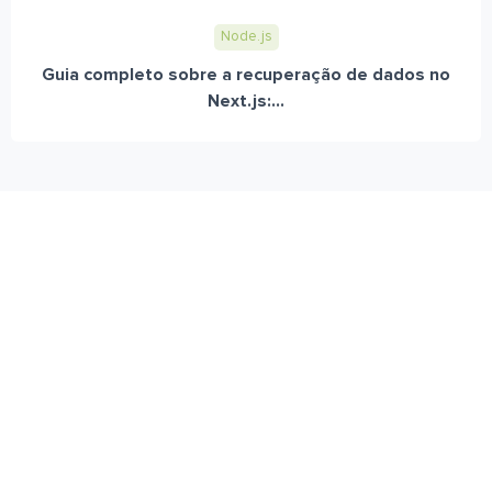
Node.js
Guia completo sobre a recuperação de dados no
Next.js:...