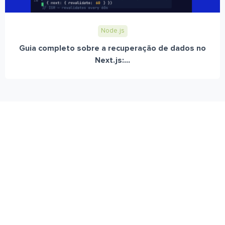
Node.js
Guia completo sobre a recuperação de dados no
Next.js:...