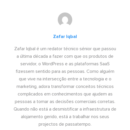
Zafar Iqbal
Zafar Iqbal é um redator técnico sénior que passou
a última década a fazer com que os produtos de
servidor, o WordPress e as plataformas SaaS
fizessem sentido para as pessoas. Como alguém
que vive na intersecção entre a tecnologia e o
marketing, adora transformar conceitos técnicos
complicados em conhecimentos que ajudem as
pessoas a tomar as decisões comerciais corretas.
Quando não está a desmistificar a infraestrutura de
alojamento gerido, está a trabalhar nos seus
projectos de passatempo.