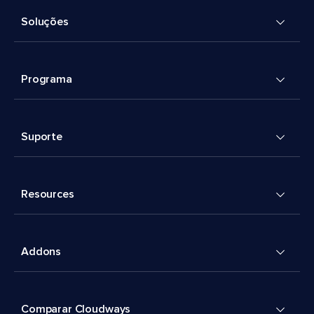
Soluções
Programa
Suporte
Resources
Addons
Comparar Cloudways