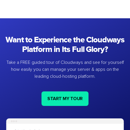
Want to Experience the Cloudways
Platform in Its Full Glory?
Take a FREE guided tour of Cloudways and see for yourself
how easily you can manage your server & apps on the
leading cloud-hosting platform.
START MY TOUR