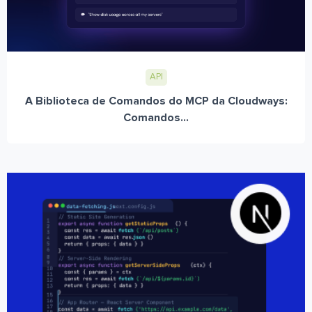
API
A Biblioteca de Comandos do MCP da Cloudways:
Comandos...