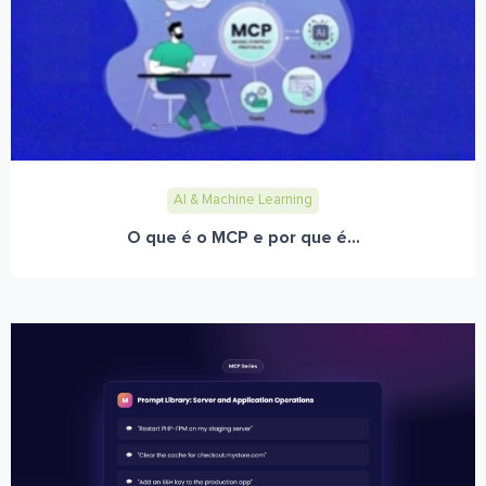
AI & Machine Learning
O que é o MCP e por que é...