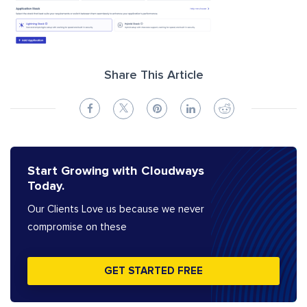
Share This Article
Start Growing with Cloudways
Today.
Our Clients Love us because we never
compromise on these
GET STARTED FREE