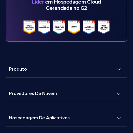
Líder
em Hospedagem Cloud
Gerenciada no G2
Produto
Provedores De Nuvem
Hospedagem De Aplicativos