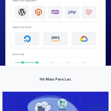
Há Mais Para Ler.