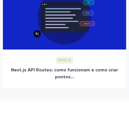
Node.js
Next.js API Routes: como funcionam e como criar
pontos...