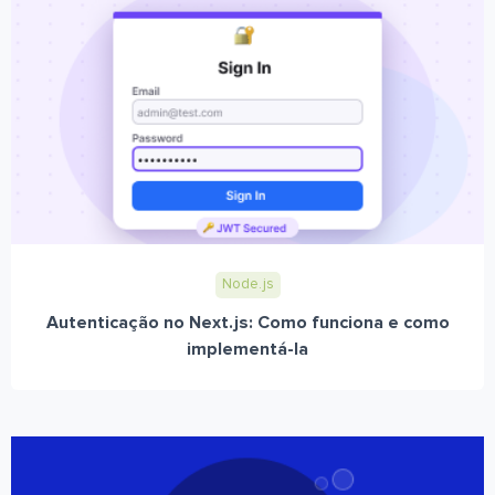
Node.js
Autenticação no Next.js: Como funciona e como
implementá-la