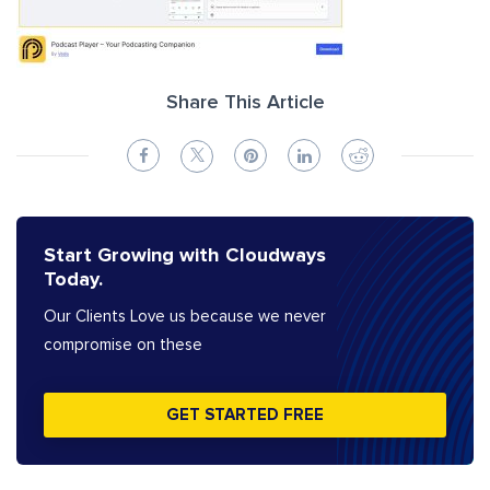
Share This Article
Start Growing with Cloudways
Today.
Our Clients Love us because we never
compromise on these
GET STARTED FREE