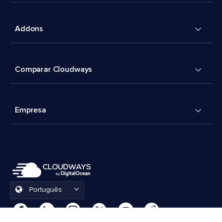
Addons
Comparar Cloudways
Empresa
Português