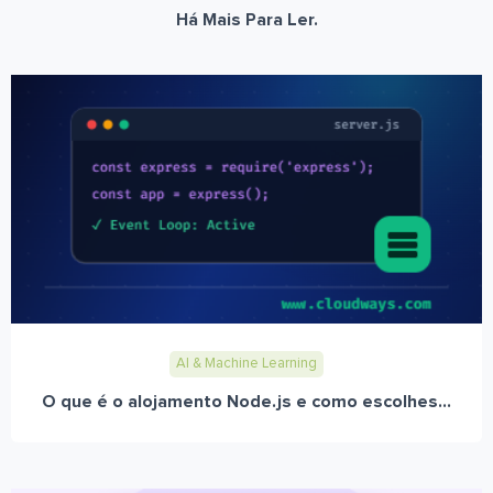
Há Mais Para Ler.
AI & Machine Learning
O que é o alojamento Node.js e como escolhes...