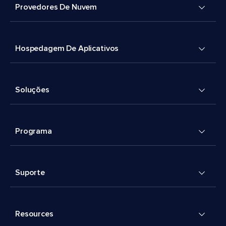
Provedores De Nuvem
Hospedagem De Aplicativos
Soluções
Programa
Suporte
Resources