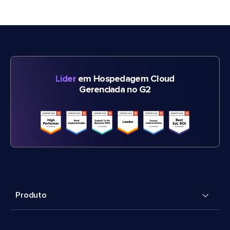
Líder
em Hospedagem Cloud
Gerenciada no G2
Produto