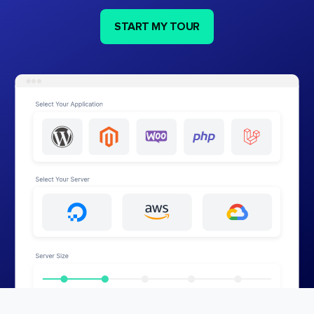
START MY TOUR