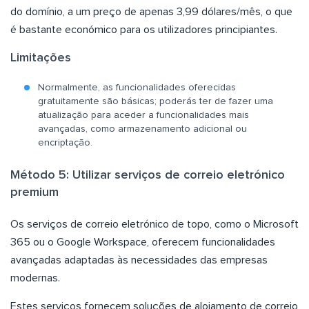
do domínio, a um preço de apenas 3,99 dólares/mês, o que
é bastante económico para os utilizadores principiantes.
Limitações
Normalmente, as funcionalidades oferecidas
gratuitamente são básicas; poderás ter de fazer uma
atualização para aceder a funcionalidades mais
avançadas, como armazenamento adicional ou
encriptação.
Método 5: Utilizar serviços de correio eletrónico
premium
Os serviços de correio eletrónico de topo, como o Microsoft
365 ou o Google Workspace, oferecem funcionalidades
avançadas adaptadas às necessidades das empresas
modernas.
Estes serviços fornecem soluções de alojamento de correio