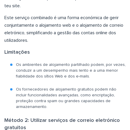
teu site.
Este serviço combinado é uma forma económica de gerir
conjuntamente o alojamento web e o alojamento de correio
eletrónico, simplificando a gestão das contas online dos
utilizadores.
Limitações
Os ambientes de alojamento partilhado podem, por vezes,
conduzir a um desempenho mais lento e a uma menor
fiabilidade dos sítios Web e dos e-mails.
Os fornecedores de alojamento gratuitos podem não
incluir funcionalidades avançadas, como encriptação,
proteção contra spam ou grandes capacidades de
armazenamento.
Método 2: Utilizar serviços de correio eletrónico
gratuitos