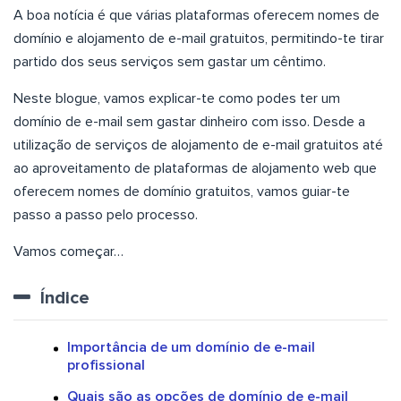
A boa notícia é que várias plataformas oferecem nomes de
domínio e alojamento de e-mail gratuitos, permitindo-te tirar
partido dos seus serviços sem gastar um cêntimo.
Neste blogue, vamos explicar-te como podes ter um
domínio de e-mail sem gastar dinheiro com isso. Desde a
utilização de serviços de alojamento de e-mail gratuitos até
ao aproveitamento de plataformas de alojamento web que
oferecem nomes de domínio gratuitos, vamos guiar-te
passo a passo pelo processo.
Vamos começar…
Índice
Importância de um domínio de e-mail
profissional
Quais são as opções de domínio de e-mail