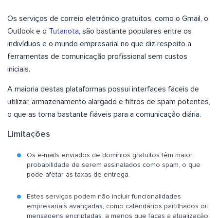
Os serviços de correio eletrónico gratuitos, como o Gmail, o
Outlook e o
Tutanota
, são bastante populares entre os
indivíduos e o mundo empresarial no que diz respeito a
ferramentas de comunicação profissional sem custos
iniciais.
A maioria destas plataformas possui interfaces fáceis de
utilizar, armazenamento alargado e filtros de spam potentes,
o que as torna bastante fiáveis para a comunicação diária.
Limitações
Os e-mails enviados de domínios gratuitos têm maior
probabilidade de serem assinalados como spam, o que
pode afetar as taxas de entrega.
Estes serviços podem não incluir funcionalidades
empresariais avançadas, como calendários partilhados ou
mensagens encriptadas, a menos que faças a atualização