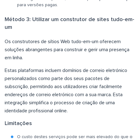
para versões pagas.
Método 3: Utilizar um construtor de sites tudo-em-
um
Os construtores de sítios Web tudo-em-um oferecem
soluções abrangentes para construir e gerir uma presença
em linha.
Estas plataformas incluem domínios de correio eletrónico
personalizados como parte dos seus pacotes de
subscrição, permitindo aos utilizadores criar facilmente
endereços de correio eletrónico com a sua marca. Esta
integração simplifica o processo de criação de uma
identidade profissional online.
Limitações
O custo destes serviços pode ser mais elevado do que o