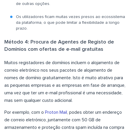
de outras opções.
Os utilizadores ficam muitas vezes presos ao ecossistema
da plataforma, o que pode limitar a flexibilidade a longo
prazo.
Método 4: Procura de Agentes de Registo de
Domínios com ofertas de e-mail gratuitas
Muitos registadores de domínios incluem o alojamento de
correio eletrónico nos seus pacotes de alojamento de
nomes de domínio gratuitamente. Isto é muito atrativo para
as pequenas empresas e as empresas em fase de arranque,
uma vez que ter um e-mail profissional é uma necessidade,
mas sem qualquer custo adicional.
Por exemplo, com o
Proton Mail
, podes obter um endereço
de correio eletrónico, juntamente com 50 GB de
armazenamento e proteção contra spam incluída na compra