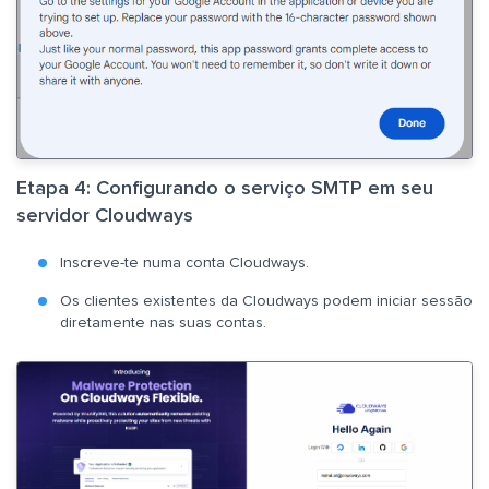
Etapa 4: Configurando o serviço SMTP em seu
servidor Cloudways
Inscreve-te numa conta Cloudways.
Os clientes existentes da Cloudways podem iniciar sessão
diretamente nas suas contas.