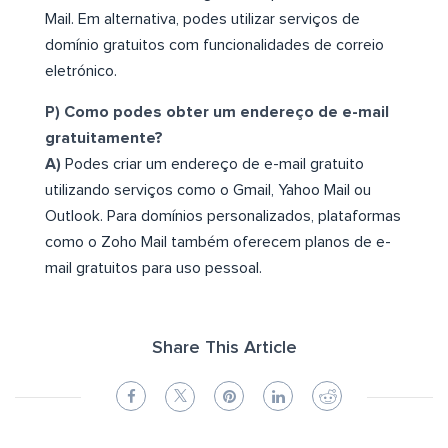
Mail. Em alternativa, podes utilizar serviços de
domínio gratuitos com funcionalidades de correio
eletrónico.
P) Como podes obter um endereço de e-mail
gratuitamente?
A)
Podes criar um endereço de e-mail gratuito
utilizando serviços como o Gmail, Yahoo Mail ou
Outlook. Para domínios personalizados, plataformas
como o Zoho Mail também oferecem planos de e-
mail gratuitos para uso pessoal.
Share This Article