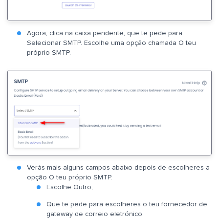
Agora, clica na caixa pendente, que te pede para
Selecionar SMTP. Escolhe uma opção chamada O teu
próprio SMTP.
Verás mais alguns campos abaixo depois de escolheres a
opção O teu próprio SMTP.
Escolhe Outro,
Que te pede para escolheres o teu fornecedor de
gateway de correio eletrónico.