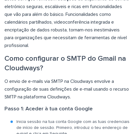
eletrónico seguras, escaláveis e ricas em funcionalidades
que vão para além do básico. Funcionalidades como
calendários partilhados, videoconferência integrada e
encriptação de dados robusta, tornam-nos inestimáveis
para organizações que necessitam de ferramentas de nível
profissional.
Como configurar o SMTP do Gmail na
Cloudways?
O envio de e-mails via SMTP na Cloudways envolve a
configuração de suas definições de e-mail usando o recurso
SMTP na plataforma Cloudways.
Passo 1: Aceder à tua conta Google
Inicia sessão na tua conta Google com as tuas credenciais
de início de sessão. Primeiro, introduz o teu endereço de
e-mail e clica em Seguinte.