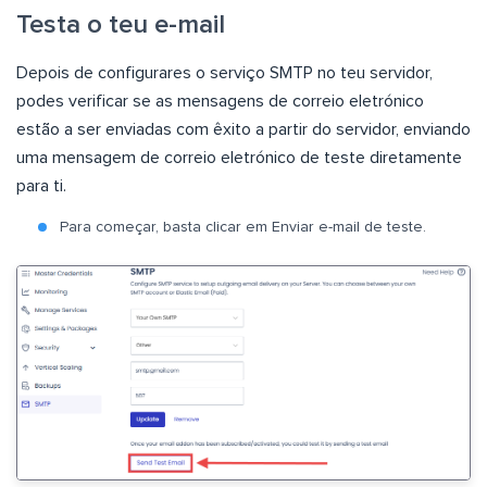
Testa o teu e-mail
Depois de configurares o serviço SMTP no teu servidor,
podes verificar se as mensagens de correio eletrónico
estão a ser enviadas com êxito a partir do servidor, enviando
uma mensagem de correio eletrónico de teste diretamente
para ti.
Para começar, basta clicar em Enviar e-mail de teste.