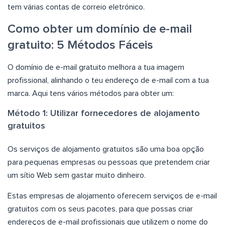
tem várias contas de correio eletrónico.
Como obter um domínio de e-mail
gratuito: 5 Métodos Fáceis
O domínio de e-mail gratuito melhora a tua imagem
profissional, alinhando o teu endereço de e-mail com a tua
marca. Aqui tens vários métodos para obter um:
Método 1: Utilizar fornecedores de alojamento
gratuitos
Os serviços de alojamento gratuitos são uma boa opção
para pequenas empresas ou pessoas que pretendem criar
um sítio Web sem gastar muito dinheiro.
Estas empresas de alojamento oferecem serviços de e-mail
gratuitos com os seus pacotes, para que possas criar
endereços de e-mail profissionais que utilizem o nome do