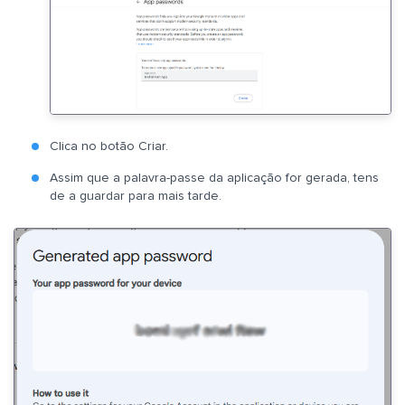
Clica no botão Criar.
Assim que a palavra-passe da aplicação for gerada, tens
de a guardar para mais tarde.