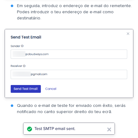
Em seguida, introduz o endereço de e-mail do remetente.
Podes introduzir o teu endereço de e-mail como
destinatário.
Quando o e-mail de teste for enviado com êxito, serás
notificado no canto superior direito do teu ecrã.