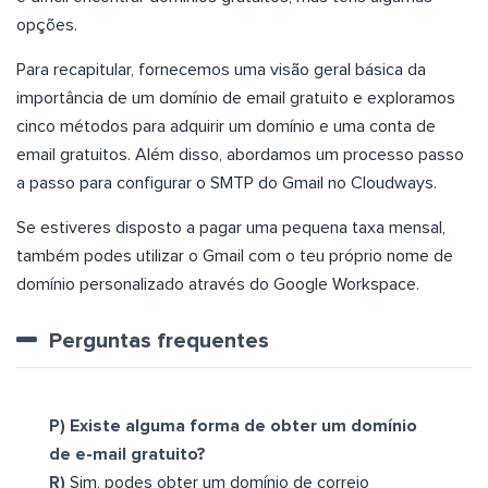
opções.
Para recapitular, fornecemos uma visão geral básica da
importância de um domínio de email gratuito e exploramos
cinco métodos para adquirir um domínio e uma conta de
email gratuitos. Além disso, abordamos um processo passo
a passo para configurar o SMTP do Gmail no Cloudways.
Se estiveres disposto a pagar uma pequena taxa mensal,
também podes utilizar o Gmail com o teu próprio nome de
domínio personalizado através do Google Workspace.
Perguntas frequentes
P) Existe alguma forma de obter um domínio
de e-mail gratuito?
R)
Sim, podes obter um domínio de correio