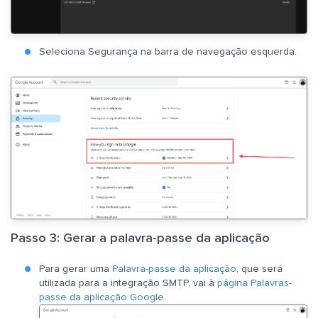
Seleciona Segurança na barra de navegação esquerda.
Passo 3: Gerar a palavra-passe da aplicação
Para gerar uma
Palavra-passe da aplicação
, que será
utilizada para a integração SMTP, vai à
página Palavras-
passe da aplicação Google
.