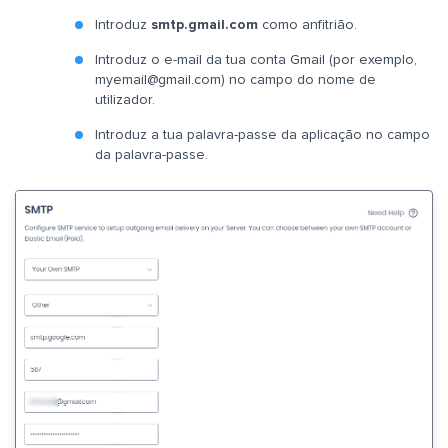
Introduz
smtp.gmail.com
como anfitrião.
Introduz o e-mail da tua conta Gmail (por exemplo,
myemail@gmail.com
) no campo do nome de
utilizador.
Introduz a tua palavra-passe da aplicação no campo
da palavra-passe.