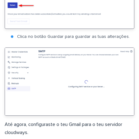
Clica no botão Guardar para guardar as tuas alterações.
Até agora, configuraste o teu Gmail para o teu servidor
cloudways.