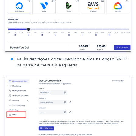
Vai às definições do teu servidor e clica na opção SMTP
na barra de menus à esquerda.