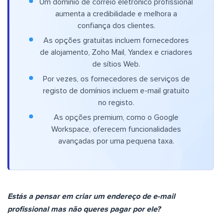
Um domínio de correio eletrónico profissional
aumenta a credibilidade e melhora a
confiança dos clientes.
As opções gratuitas incluem fornecedores
de alojamento, Zoho Mail, Yandex e criadores
de sítios Web.
Por vezes, os fornecedores de serviços de
registo de domínios incluem e-mail gratuito
no registo.
As opções premium, como o Google
Workspace, oferecem funcionalidades
avançadas por uma pequena taxa.
Estás a pensar em criar um endereço de e-mail
profissional mas não queres pagar por ele?