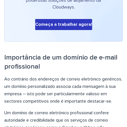
poderosas soluções de alojamento da
Cloudways.
Começa a trabalhar agora!
Importância de um domínio de e-mail
profissional
Ao contrário dos endereços de correio eletrónico genéricos,
um domínio personalizado associa cada mensagem à sua
empresa – isto pode ser particularmente valioso em
sectores competitivos onde é importante destacar-se.
Um domínio de correio eletrónico profissional confere
autoridade e credibilidade que os serviços de correio