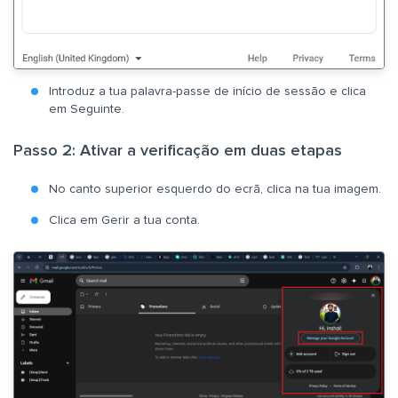
Introduz a tua palavra-passe de início de sessão e clica
em Seguinte.
Passo 2: Ativar a verificação em duas etapas
No canto superior esquerdo do ecrã, clica na tua imagem.
Clica em Gerir a tua conta.