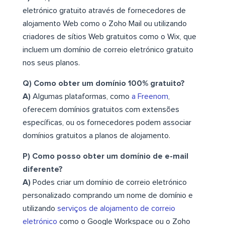
eletrónico gratuito através de fornecedores de
alojamento Web como o Zoho Mail ou utilizando
criadores de sítios Web gratuitos como o Wix, que
incluem um domínio de correio eletrónico gratuito
nos seus planos.
Q) Como obter um domínio 100% gratuito?
A)
Algumas plataformas, como
a Freenom
,
oferecem domínios gratuitos com extensões
específicas, ou os fornecedores podem associar
domínios gratuitos a planos de alojamento.
P) Como posso obter um domínio de e-mail
diferente?
A)
Podes criar um domínio de correio eletrónico
personalizado comprando um nome de domínio e
utilizando
serviços de alojamento de correio
eletrónico
como o Google Workspace ou o Zoho