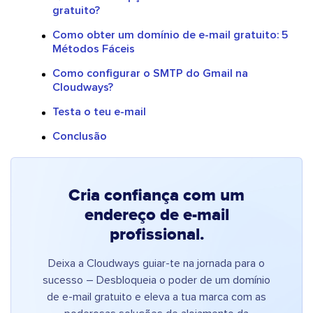
gratuito?
Como obter um domínio de e-mail gratuito: 5
Métodos Fáceis
Como configurar o SMTP do Gmail na
Cloudways?
Testa o teu e-mail
Conclusão
Cria confiança com um
endereço de e-mail
profissional.
Deixa a Cloudways guiar-te na jornada para o
sucesso – Desbloqueia o poder de um domínio
de e-mail gratuito e eleva a tua marca com as