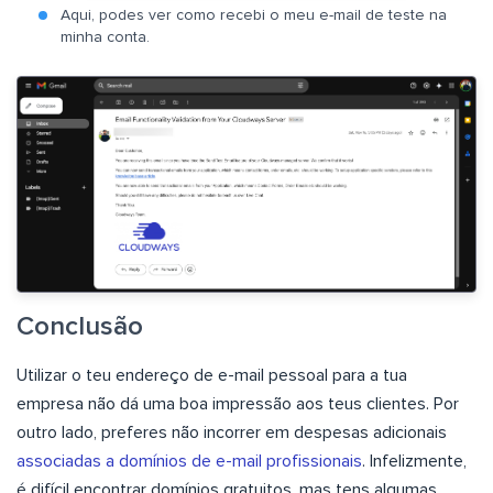
Aqui, podes ver como recebi o meu e-mail de teste na
minha conta.
Conclusão
Utilizar o teu endereço de e-mail pessoal para a tua
empresa não dá uma boa impressão aos teus clientes. Por
outro lado, preferes não incorrer em despesas adicionais
associadas a domínios de e-mail profissionais
. Infelizmente,
é difícil encontrar domínios gratuitos, mas tens algumas