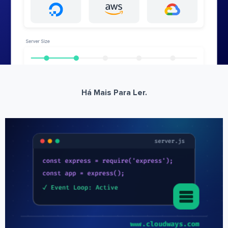
Há Mais Para Ler.