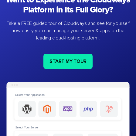
Platform in Its Full Glory?
Take a FREE guided tour of Cloudways and see for yourself
how easily you can manage your server & apps on the
leading cloud-hosting platform.
START MY TOUR