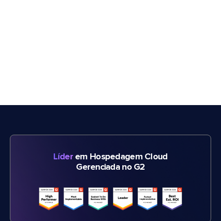
Líder
em Hospedagem Cloud
Gerenciada no G2