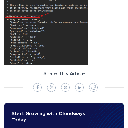
Share This Article
Start Growing with Cloudways
Today.