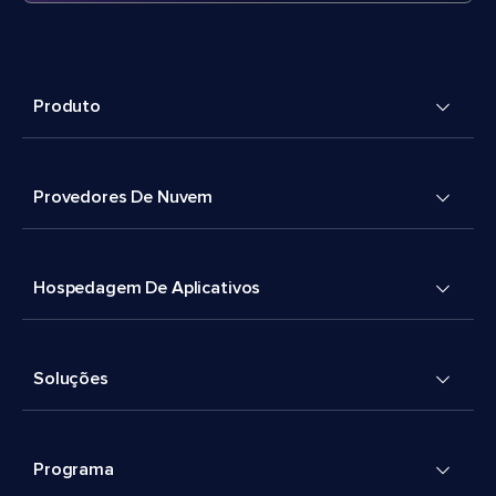
Produto
Provedores De Nuvem
Hospedagem De Aplicativos
Soluções
Programa