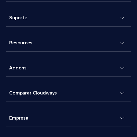
Suporte
Resources
Addons
Comparar Cloudways
Empresa