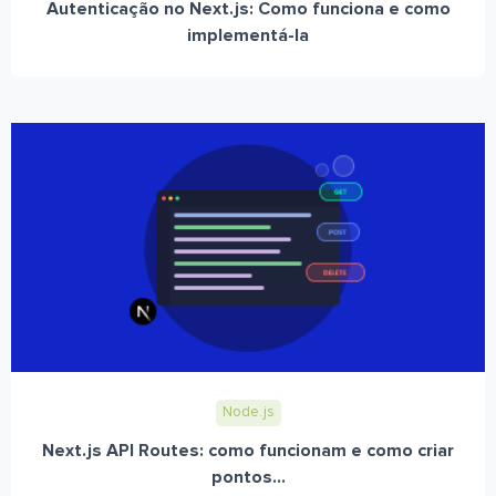
Autenticação no Next.js: Como funciona e como
implementá-la
Node.js
Next.js API Routes: como funcionam e como criar
pontos...