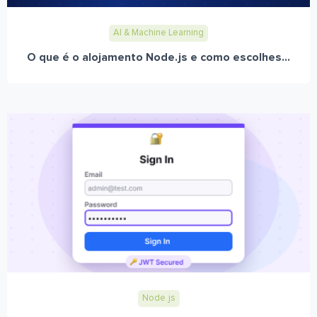
AI & Machine Learning
O que é o alojamento Node.js e como escolhes...
Node.js