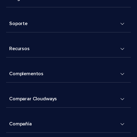
Soporte
Recursos
Complementos
Comparar Cloudways
Compañía