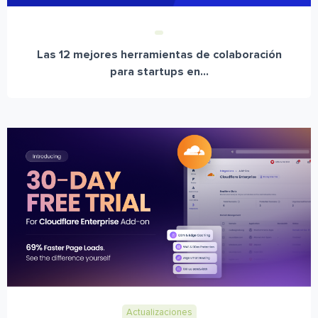
Las 12 mejores herramientas de colaboración
para startups en...
Actualizaciones