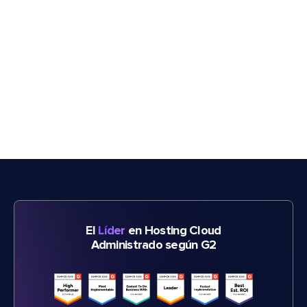
El
Líder
en Hosting Cloud
Administrado según G2