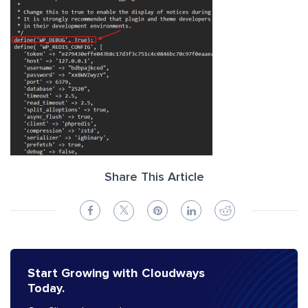
Share This Article
Start Growing with Cloudways
Today.