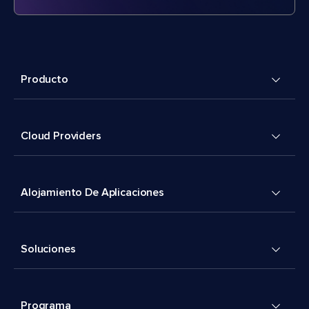
Producto
Cloud Providers
Alojamiento De Aplicaciones
Soluciones
Programa