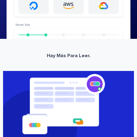
Hay Más Para Leer.