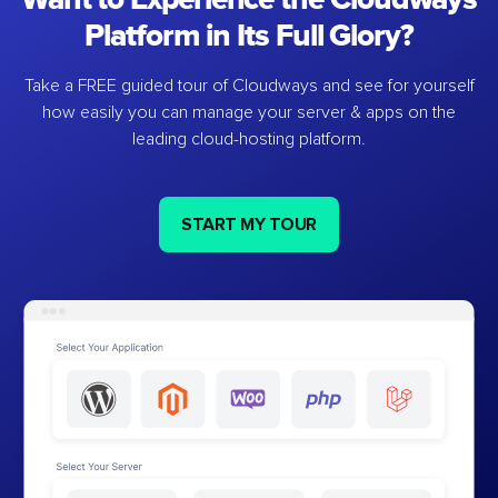
Platform in Its Full Glory?
Take a FREE guided tour of Cloudways and see for yourself
how easily you can manage your server & apps on the
leading cloud-hosting platform.
START MY TOUR