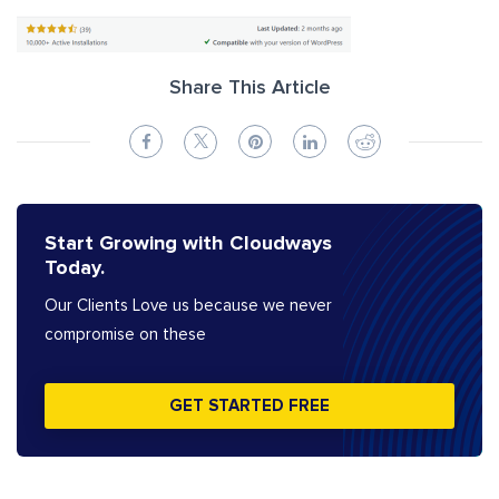
Share This Article
Start Growing with Cloudways
Today.
Our Clients Love us because we never
compromise on these
GET STARTED FREE