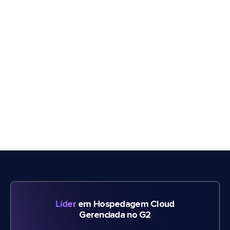
Líder
em Hospedagem Cloud
Gerenciada no G2