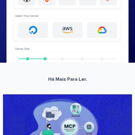
Há Mais Para Ler.