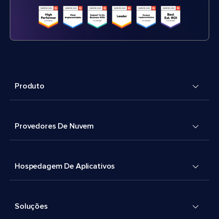
Produto
Provedores De Nuvem
Hospedagem De Aplicativos
Soluções