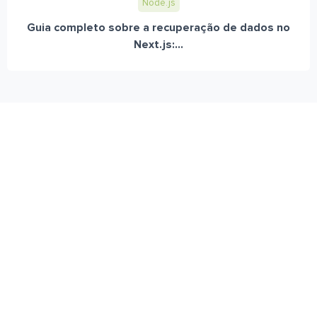
Node.js
Guia completo sobre a recuperação de dados no
Next.js:...