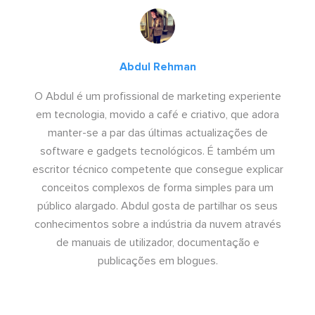
Abdul Rehman
O Abdul é um profissional de marketing experiente
em tecnologia, movido a café e criativo, que adora
manter-se a par das últimas actualizações de
software e gadgets tecnológicos. É também um
escritor técnico competente que consegue explicar
conceitos complexos de forma simples para um
público alargado. Abdul gosta de partilhar os seus
conhecimentos sobre a indústria da nuvem através
de manuais de utilizador, documentação e
publicações em blogues.