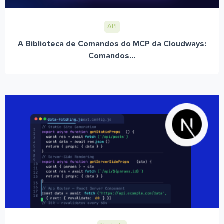
API
A Biblioteca de Comandos do MCP da Cloudways:
Comandos...