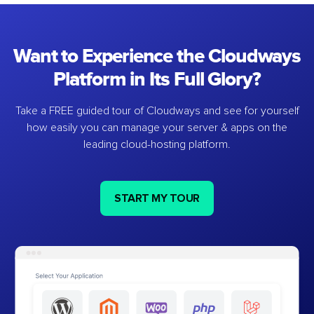
Want to Experience the Cloudways
Platform in Its Full Glory?
Take a FREE guided tour of Cloudways and see for yourself
how easily you can manage your server & apps on the
leading cloud-hosting platform.
START MY TOUR