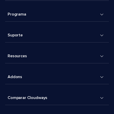
Programa
Suporte
Resources
Addons
Comparar Cloudways