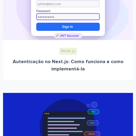
Node.js
Autenticação no Next.js: Como funciona e como
implementá-la