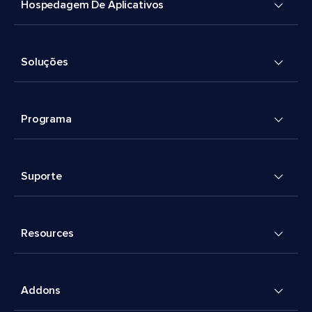
Hospedagem De Aplicativos
Soluções
Programa
Suporte
Resources
Addons