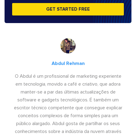
GET STARTED FREE
Abdul Rehman
O Abdul é um profissional de marketing experiente
em tecnologia, movido a café e criativo, que adora
manter-se a par das últimas actualizações de
software e gadgets tecnológicos. É também um
escritor técnico competente que consegue explicar
conceitos complexos de forma simples para um
público alargado. Abdul gosta de partilhar os seus
conhecimentos sobre a indústria da nuvem através