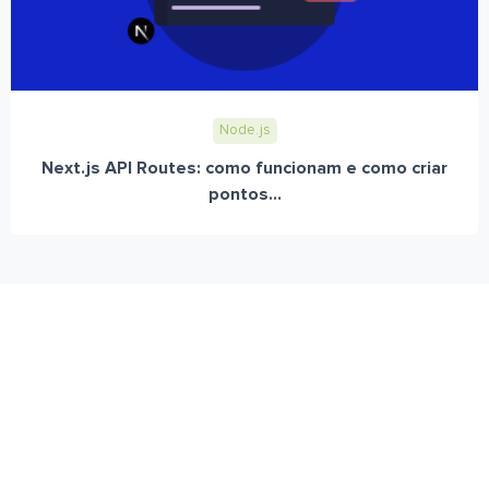
Node.js
Next.js API Routes: como funcionam e como criar
pontos...