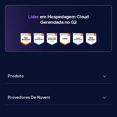
Líder
em Hospedagem Cloud
Gerenciada no G2
Produto
Provedores De Nuvem