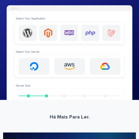
Há Mais Para Ler.