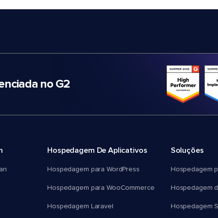
nciada no G2
m
Hospedagem De Aplicativos
Soluções
an
Hospedagem para WordPress
Hospedagem p
Hospedagem para WooCommerce
Hospedagem d
Hospedagem Laravel
Hospedagem 