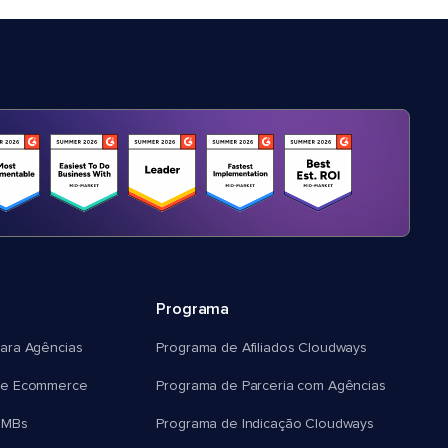
Programa
ara Agências
Programa de Afiliados Cloudways
e Ecommerce
Programa de Parceria com Agências
SMBs
Programa de Indicação Cloudways