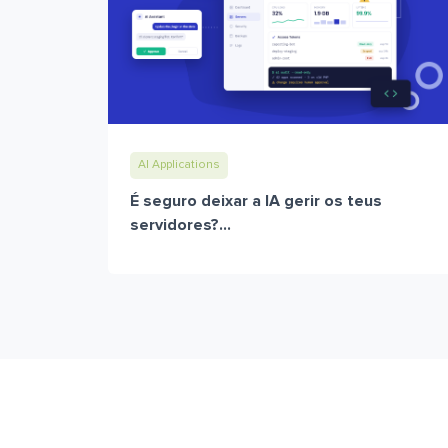
AI Applications
É seguro deixar a IA gerir os teus
servidores?...