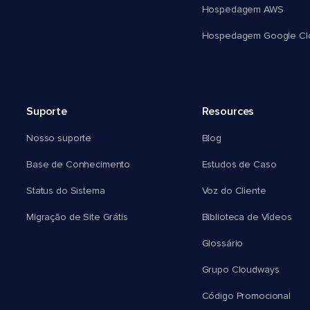
Hospedagem AWS
Hospedagem Google Cl
Suporte
Resources
Nosso suporte
Blog
Base de Conhecimento
Estudos de Caso
Status do Sistema
Voz do Cliente
Migração de Site Grátis
Biblioteca de Vídeos
Glossário
Grupo Cloudways
Código Promocional