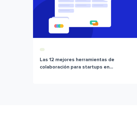
Las 12 mejores herramientas de
colaboración para startups en...