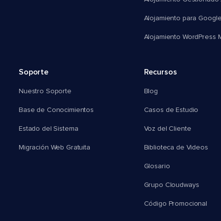
Alojamiento para Googl
Alojamiento WordPress Mu
Soporte
Recursos
Nuestro Soporte
Blog
Base de Conocimientos
Casos de Estudio
Estado del Sistema
Voz del Cliente
Migración Web Gratuita
Biblioteca de Videos
Glosario
Grupo Cloudways
Código Promocional