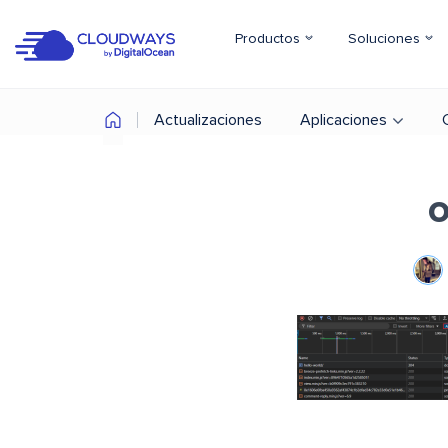
Productos
Soluciones
Actualizaciones
Aplicaciones
o