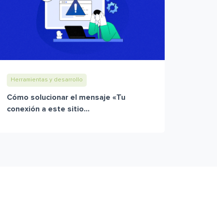
Herramientas y desarrollo
Cómo solucionar el mensaje «Tu
conexión a este sitio...