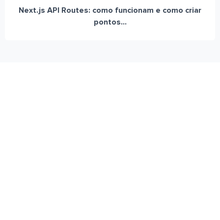
Next.js API Routes: como funcionam e como criar
pontos...