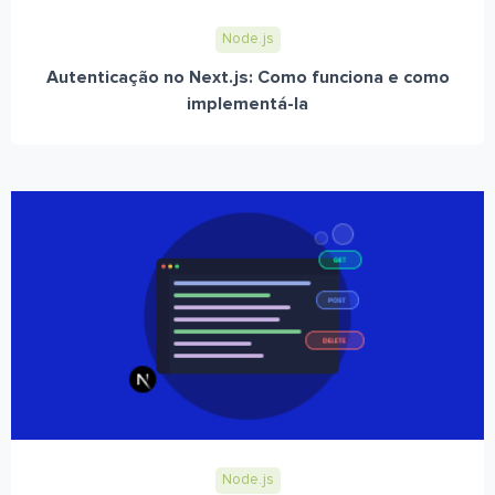
Node.js
Autenticação no Next.js: Como funciona e como
implementá-la
Node.js