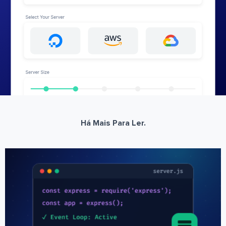
Há Mais Para Ler.