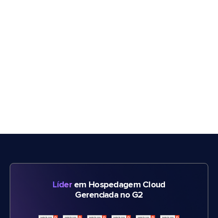
Líder
em Hospedagem Cloud
Gerenciada no G2