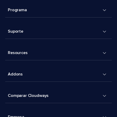
Programa
Suporte
Resources
Addons
Comparar Cloudways