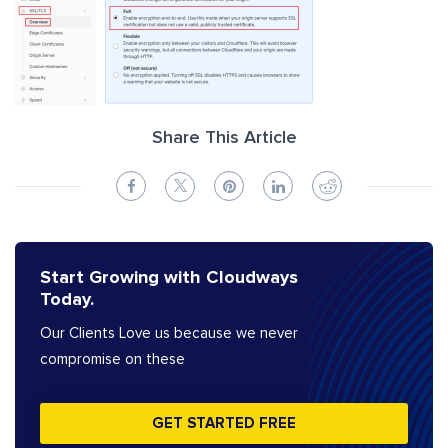
Share This Article
Start Growing with Cloudways
Today.
Our Clients Love us because we never
compromise on these
GET STARTED FREE