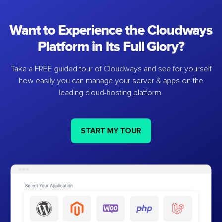
Want to Experience the Cloudways
Platform in Its Full Glory?
Take a FREE guided tour of Cloudways and see for yourself
how easily you can manage your server & apps on the
leading cloud-hosting platform.
START MY TOUR