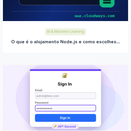
AI & Machine Learning
O que é o alojamento Node.js e como escolhes...