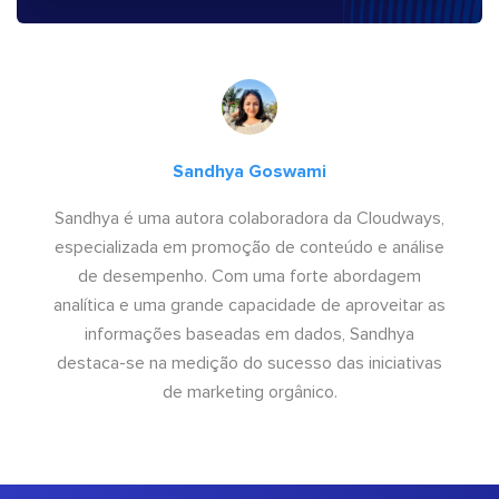
Sandhya Goswami
Sandhya é uma autora colaboradora da Cloudways,
especializada em promoção de conteúdo e análise
de desempenho. Com uma forte abordagem
analítica e uma grande capacidade de aproveitar as
informações baseadas em dados, Sandhya
destaca-se na medição do sucesso das iniciativas
de marketing orgânico.