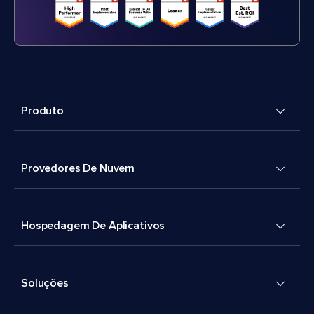
Produto
Provedores De Nuvem
Hospedagem De Aplicativos
Soluções