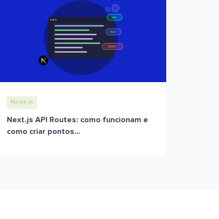
Node.js
Next.js API Routes: como funcionam e
como criar pontos...