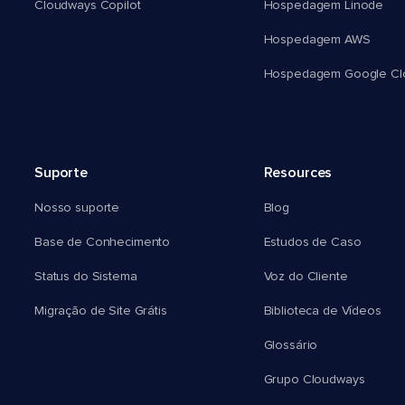
Cloudways Copilot
Hospedagem Linode
Hospedagem AWS
Hospedagem Google Cl
Suporte
Resources
Nosso suporte
Blog
Base de Conhecimento
Estudos de Caso
Status do Sistema
Voz do Cliente
Migração de Site Grátis
Biblioteca de Vídeos
Glossário
Grupo Cloudways