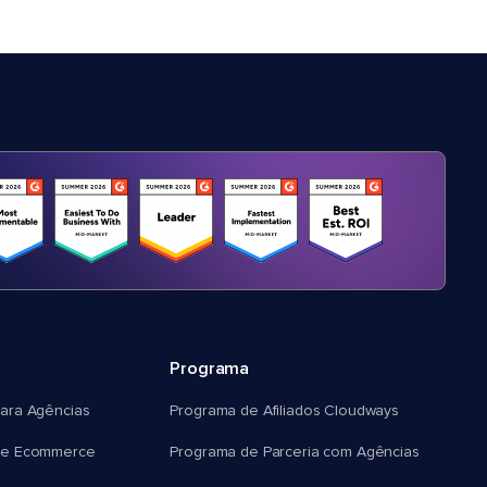
Programa
ara Agências
Programa de Afiliados Cloudways
e Ecommerce
Programa de Parceria com Agências