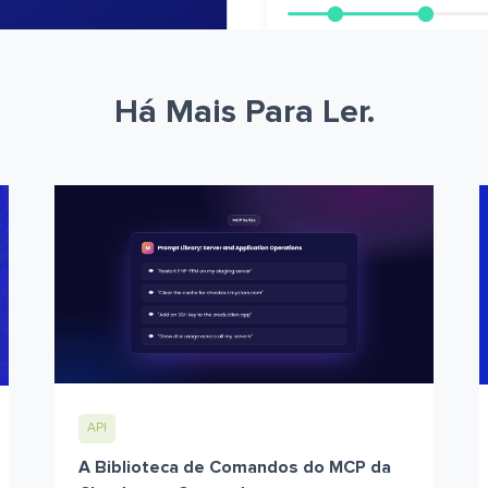
Há Mais Para Ler.
API
A Biblioteca de Comandos do MCP da