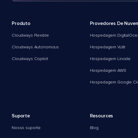
Produto
Provedores De Nuve
Cloudways Flexible
Hospedagem DigitalOce
Cloudways Autonomous
Hospedagem Vultr
Cloudways Copilot
Hospedagem Linode
Hospedagem AWS
Hospedagem Google Cl
Suporte
Resources
Nosso suporte
Blog