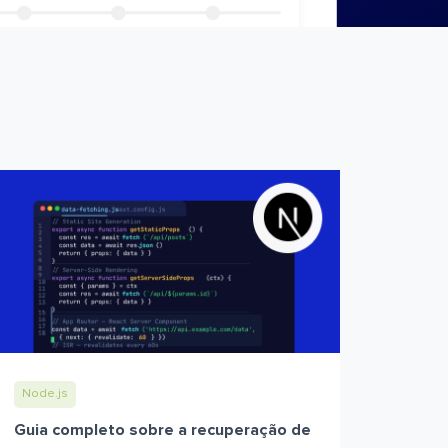
Node.js
Guia completo sobre a recuperação de