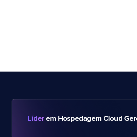
Líder
em Hospedagem Cloud Gere