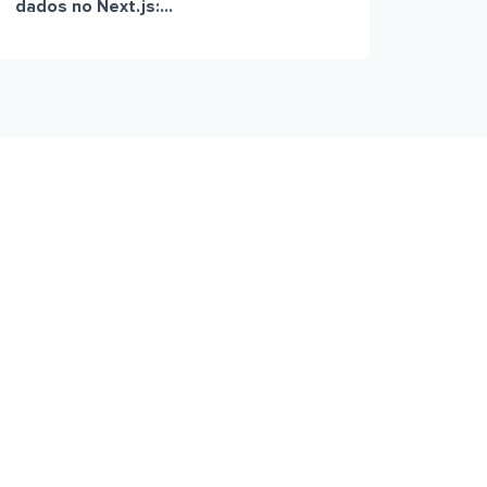
dados no Next.js:...