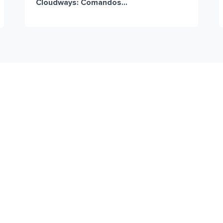
Cloudways: Comandos...