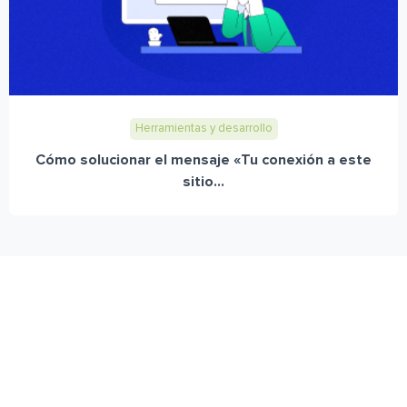
Herramientas y desarrollo
Cómo solucionar el mensaje «Tu conexión a este
sitio...