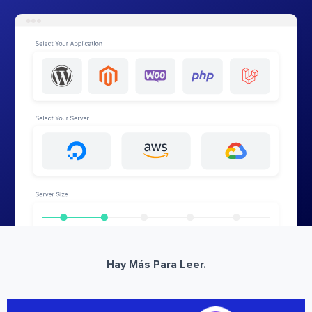
Hay Más Para Leer.