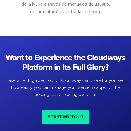
de la Nube a través de manuales de usuario,
documentación y entradas de blog.
Want to Experience the Cloudways
Platform in Its Full Glory?
Take a FREE guided tour of Cloudways and see for yourself
how easily you can manage your server & apps on the
leading cloud-hosting platform.
START MY TOUR