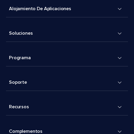
Alojamiento De Aplicaciones
Soluciones
Programa
Soporte
Recursos
Complementos