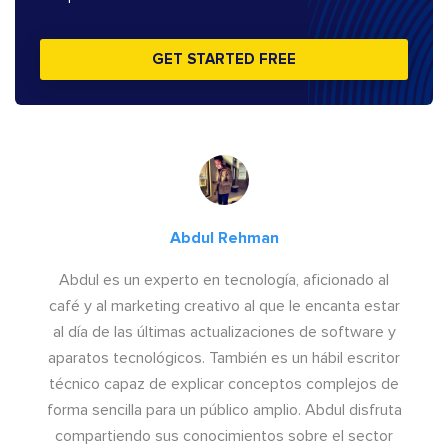
GET STARTED FREE
Abdul Rehman
Abdul es un experto en tecnología, aficionado al
café y al marketing creativo al que le encanta estar
al día de las últimas actualizaciones de software y
aparatos tecnológicos. También es un hábil escritor
técnico capaz de explicar conceptos complejos de
forma sencilla para un público amplio. Abdul disfruta
compartiendo sus conocimientos sobre el sector