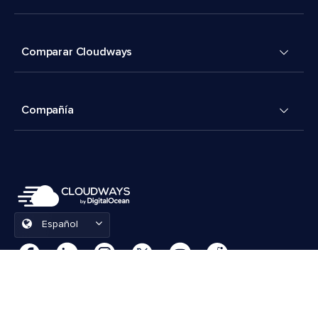
Comparar Cloudways
Compañía
Español
Preferencias de cookies
Términos y condiciones
© 2026 Cloudways, LLC