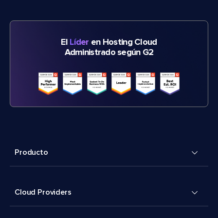
El
Líder
en Hosting Cloud
Administrado según G2
Producto
Cloud Providers