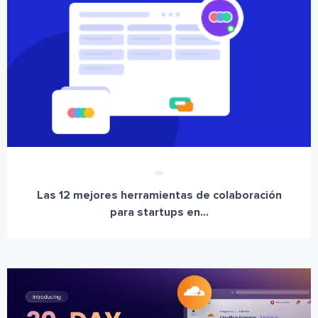
Las 12 mejores herramientas de colaboración
para startups en...