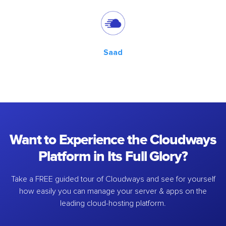
Saad
Want to Experience the Cloudways
Platform in Its Full Glory?
Take a FREE guided tour of Cloudways and see for yourself
how easily you can manage your server & apps on the
leading cloud-hosting platform.