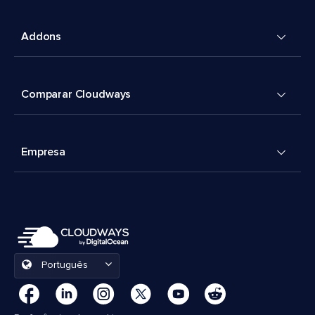
Addons
Comparar Cloudways
Empresa
Português