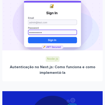
Node.js
Autenticação no Next.js: Como funciona e como
implementá-la