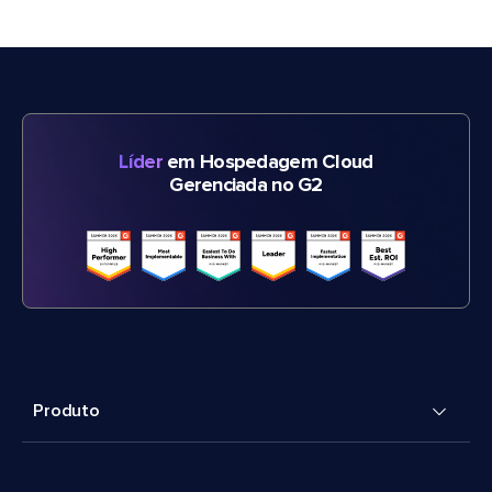
Líder
em Hospedagem Cloud
Gerenciada no G2
Produto