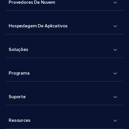
Provedores De Nuvem
Hospedagem De Aplicativos
Soluções
Programa
Suporte
Resources