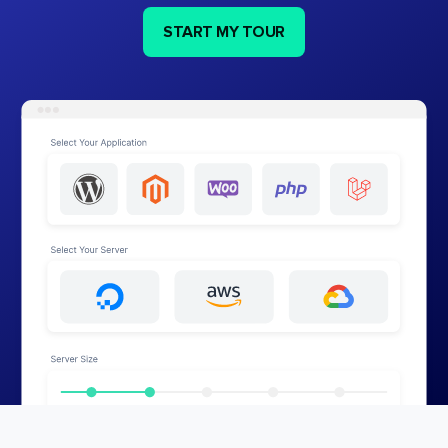
START MY TOUR