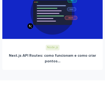
Node.js
Next.js API Routes: como funcionam e como criar
pontos...