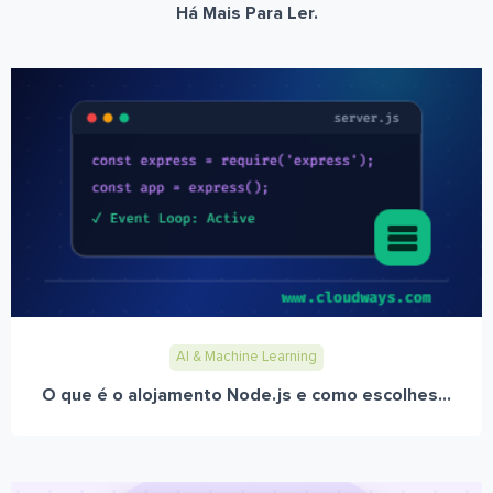
Há Mais Para Ler.
AI & Machine Learning
O que é o alojamento Node.js e como escolhes...