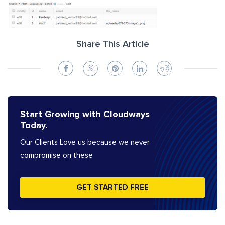
Share This Article
Start Growing with Cloudways
Today.
Our Clients Love us because we never
compromise on these
GET STARTED FREE