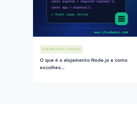
AI & Machine Learning
O que é o alojamento Node.js e como
escolhes...