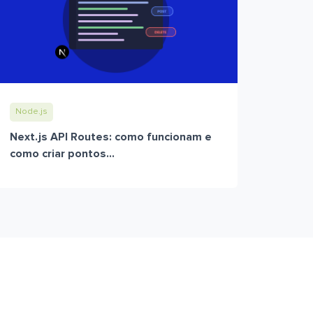
Node.js
Next.js API Routes: como funcionam e
como criar pontos...