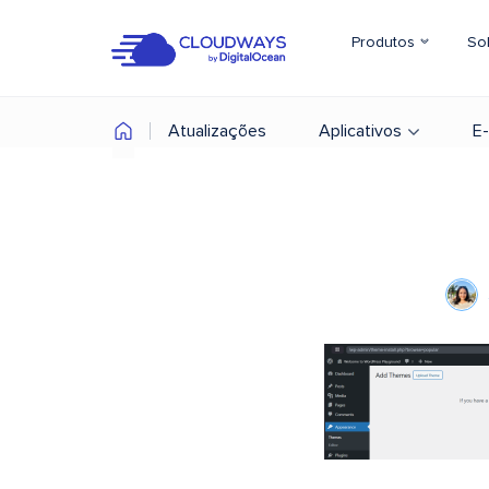
Produtos
So
Atualizações
Aplicativos
E