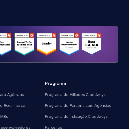
Programa
ara Agências
Programa de Afiliados Cloudways
e Ecommerce
Programa de Parceria com Agências
SMBs
Programa de Indicação Cloudways
esenvolvedores
Parceiros