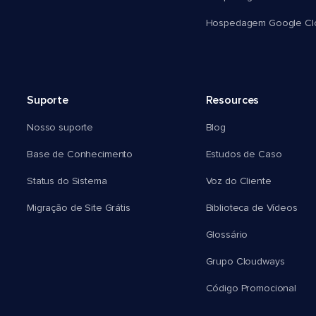
Hospedagem Google Cl
Suporte
Resources
Nosso suporte
Blog
Base de Conhecimento
Estudos de Caso
Status do Sistema
Voz do Cliente
Migração de Site Grátis
Biblioteca de Vídeos
Glossário
Grupo Cloudways
Código Promocional