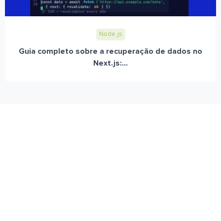
Node.js
Guia completo sobre a recuperação de dados no
Next.js:...