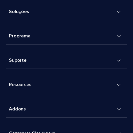
Soluções
Programa
Suporte
Resources
Addons