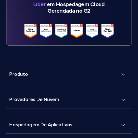
Líder
em Hospedagem Cloud
Gerenciada no G2
Produto
Provedores De Nuvem
Hospedagem De Aplicativos