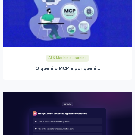
AI & Machine Learning
O que é o MCP e por que é...