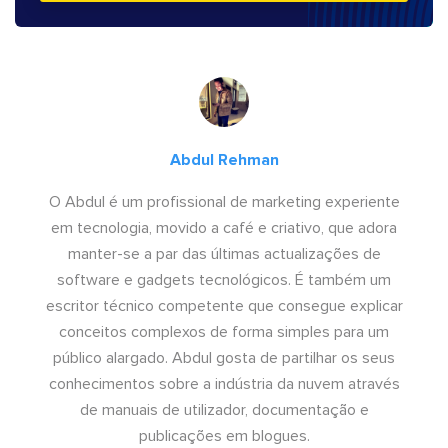
Abdul Rehman
O Abdul é um profissional de marketing experiente
em tecnologia, movido a café e criativo, que adora
manter-se a par das últimas actualizações de
software e gadgets tecnológicos. É também um
escritor técnico competente que consegue explicar
conceitos complexos de forma simples para um
público alargado. Abdul gosta de partilhar os seus
conhecimentos sobre a indústria da nuvem através
de manuais de utilizador, documentação e
publicações em blogues.