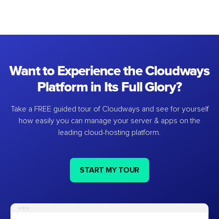
Want to Experience the Cloudways
Platform in Its Full Glory?
Take a FREE guided tour of Cloudways and see for yourself
how easily you can manage your server & apps on the
leading cloud-hosting platform.
START MY TOUR