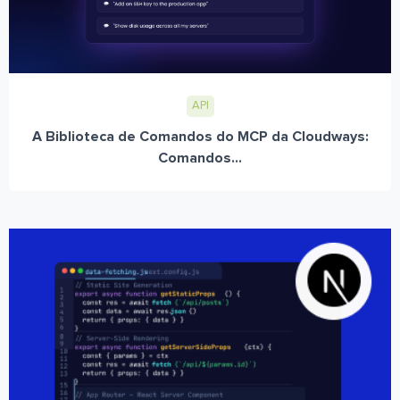
API
A Biblioteca de Comandos do MCP da Cloudways:
Comandos...