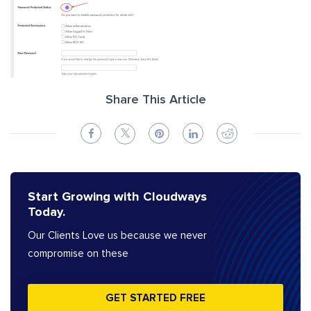
Share This Article
Start Growing with Cloudways
Today.
Our Clients Love us because we never
compromise on these
GET STARTED FREE