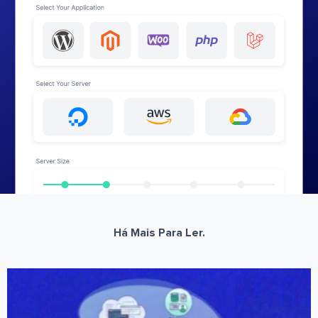
Há Mais Para Ler.