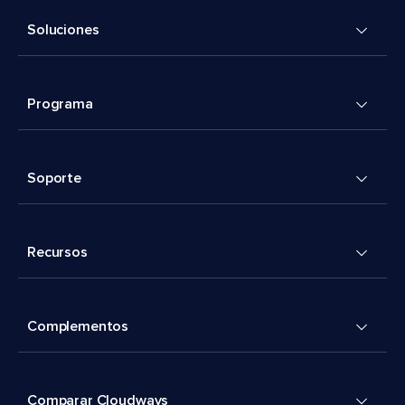
Soluciones
Programa
Soporte
Recursos
Complementos
Comparar Cloudways