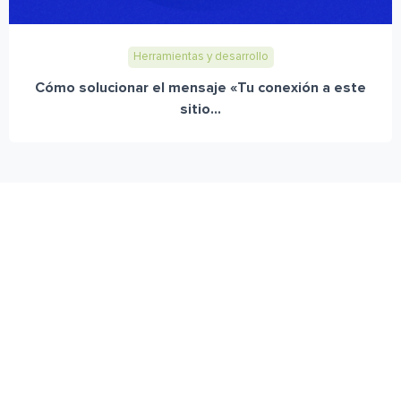
Herramientas y desarrollo
Cómo solucionar el mensaje «Tu conexión a este
sitio...