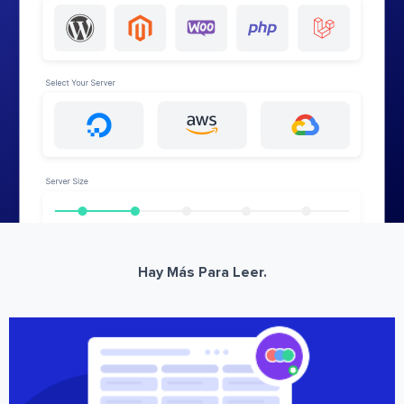
Hay Más Para Leer.