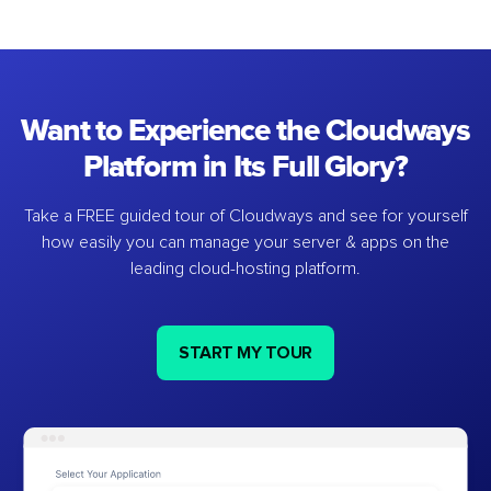
Want to Experience the Cloudways
Platform in Its Full Glory?
Take a FREE guided tour of Cloudways and see for yourself
how easily you can manage your server & apps on the
leading cloud-hosting platform.
START MY TOUR