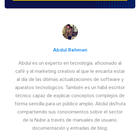
Abdul Rehman
Abdul es un experto en tecnología, aficionado al
café y al marketing creativo al que le encanta estar
al día de las últimas actualizaciones de software y
aparatos tecnológicos. También es un hábil escritor
técnico capaz de explicar conceptos complejos de
forma sencilla para un público amplio. Abdul disfruta
compartiendo sus conocimientos sobre el sector
de la Nube a través de manuales de usuario,
documentación y entradas de blog.