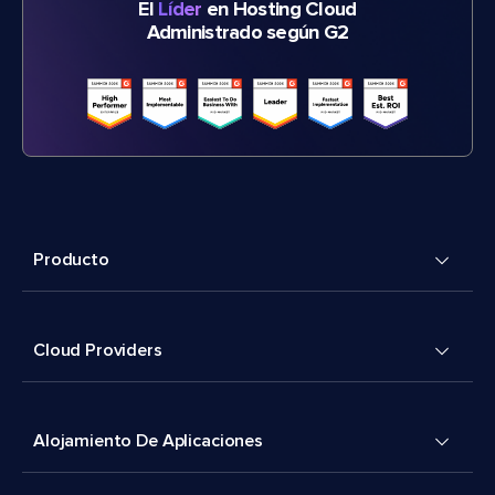
El
Líder
en Hosting Cloud
Administrado según G2
Producto
Cloud Providers
Alojamiento De Aplicaciones