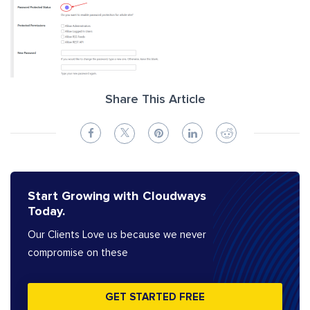
Share This Article
Start Growing with Cloudways
Today.
Our Clients Love us because we never
compromise on these
GET STARTED FREE