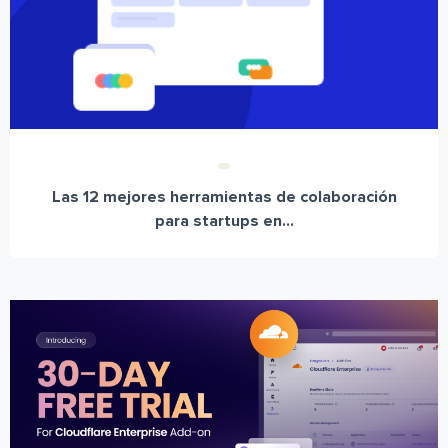
Las 12 mejores herramientas de colaboración
para startups en...