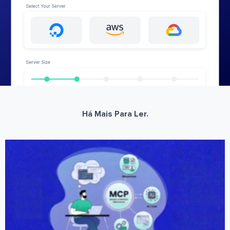
Há Mais Para Ler.