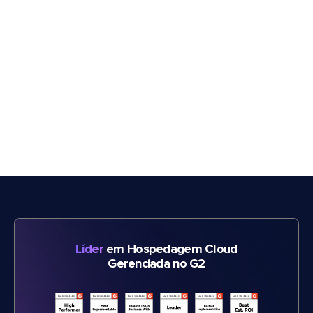
Líder
em Hospedagem Cloud
Gerenciada no G2