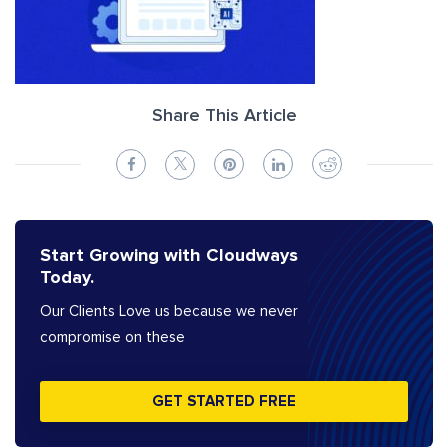
Share This Article
Start Growing with Cloudways
Today.
Our Clients Love us because we never
compromise on these
GET STARTED FREE