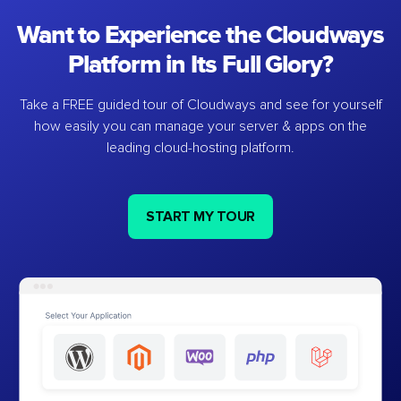
Want to Experience the Cloudways
Platform in Its Full Glory?
Take a FREE guided tour of Cloudways and see for yourself
how easily you can manage your server & apps on the
leading cloud-hosting platform.
START MY TOUR