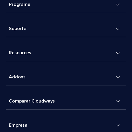
Programa
Suporte
Resources
Addons
Comparar Cloudways
Empresa