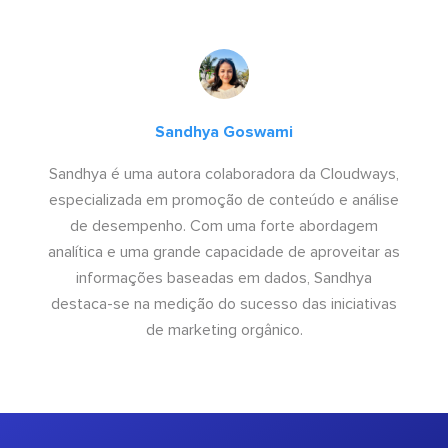
Sandhya Goswami
Sandhya é uma autora colaboradora da Cloudways,
especializada em promoção de conteúdo e análise
de desempenho. Com uma forte abordagem
analítica e uma grande capacidade de aproveitar as
informações baseadas em dados, Sandhya
destaca-se na medição do sucesso das iniciativas
de marketing orgânico.