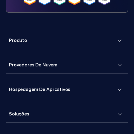
Produto
Provedores De Nuvem
Hospedagem De Aplicativos
Soluções