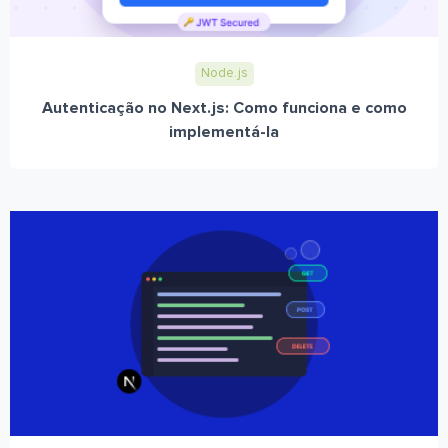
Node.js
Autenticação no Next.js: Como funciona e como
implementá-la