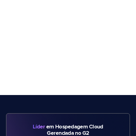
Líder
em Hospedagem Cloud
Gerenciada no G2