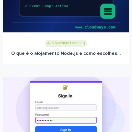
AI & Machine Learning
O que é o alojamento Node.js e como escolhes...