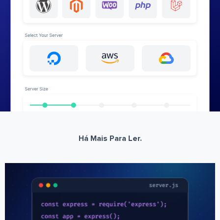
Há Mais Para Ler.