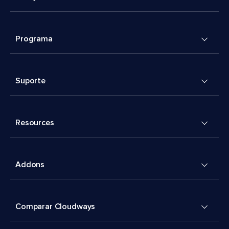
Programa
Suporte
Resources
Addons
Comparar Cloudways