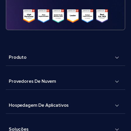
Produto
Provedores De Nuvem
Hospedagem De Aplicativos
Soluções