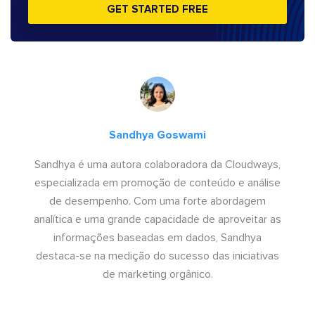
GET STARTED FREE
Sandhya Goswami
Sandhya é uma autora colaboradora da Cloudways,
especializada em promoção de conteúdo e análise
de desempenho. Com uma forte abordagem
analítica e uma grande capacidade de aproveitar as
informações baseadas em dados, Sandhya
destaca-se na medição do sucesso das iniciativas
de marketing orgânico.