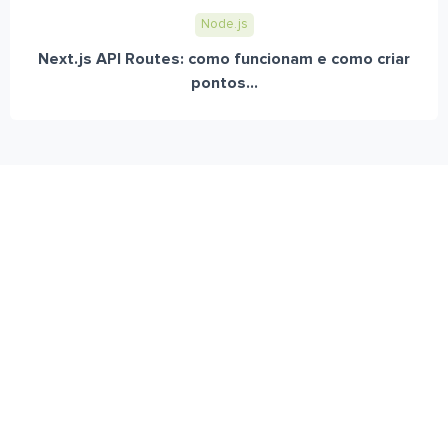
Node.js
Next.js API Routes: como funcionam e como criar
pontos...