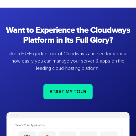
Want to Experience the Cloudways
Platform in Its Full Glory?
Take a FREE guided tour of Cloudways and see for yourself
how easily you can manage your server & apps on the
leading cloud-hosting platform.
START MY TOUR