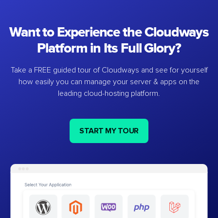
Want to Experience the Cloudways
Platform in Its Full Glory?
Take a FREE guided tour of Cloudways and see for yourself
how easily you can manage your server & apps on the
leading cloud-hosting platform.
START MY TOUR