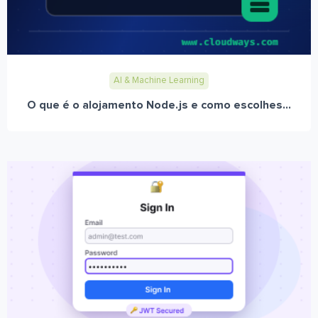
AI & Machine Learning
O que é o alojamento Node.js e como escolhes...