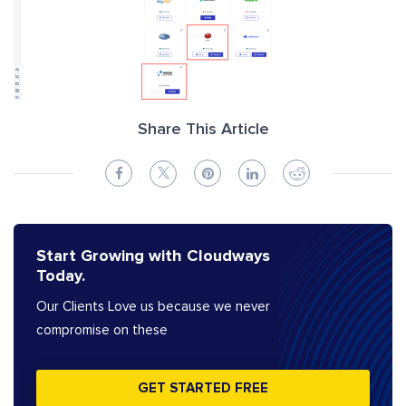
Share This Article
Start Growing with Cloudways
Today.
Our Clients Love us because we never
compromise on these
GET STARTED FREE