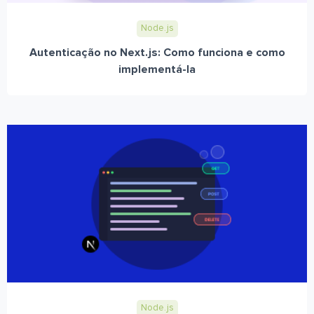
Node.js
Autenticação no Next.js: Como funciona e como
implementá-la
Node.js