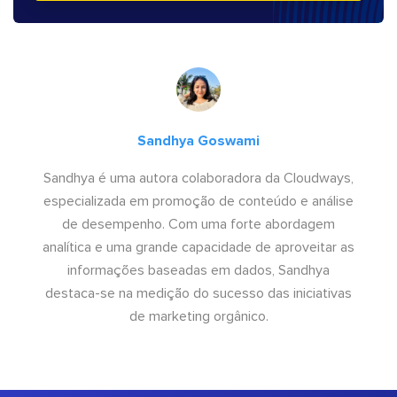
Sandhya Goswami
Sandhya é uma autora colaboradora da Cloudways,
especializada em promoção de conteúdo e análise
de desempenho. Com uma forte abordagem
analítica e uma grande capacidade de aproveitar as
informações baseadas em dados, Sandhya
destaca-se na medição do sucesso das iniciativas
de marketing orgânico.