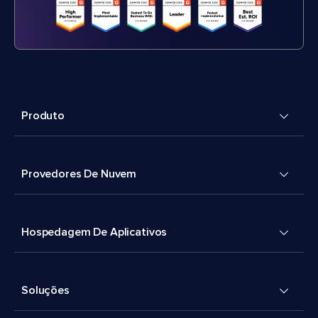
Produto
Provedores De Nuvem
Hospedagem De Aplicativos
Soluções