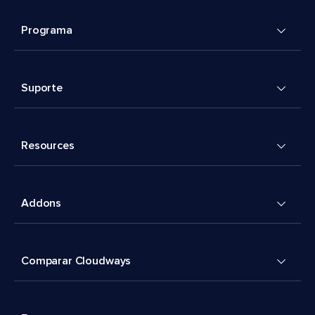
Programa
Suporte
Resources
Addons
Comparar Cloudways