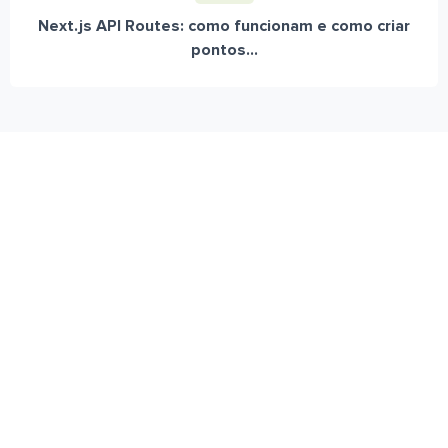
Next.js API Routes: como funcionam e como criar
pontos...