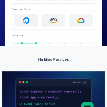
Há Mais Para Ler.