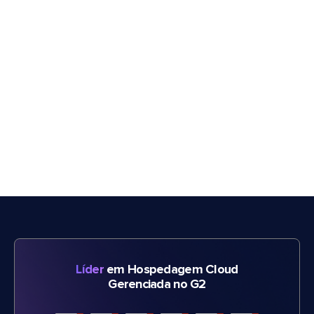
Líder
em Hospedagem Cloud
Gerenciada no G2