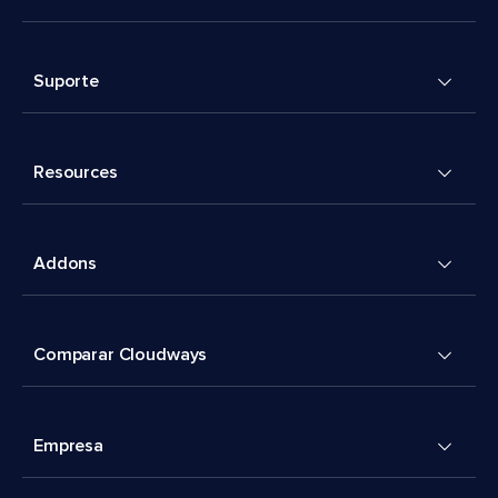
Suporte
Resources
Addons
Comparar Cloudways
Empresa