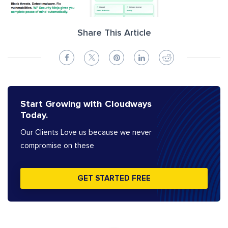
Share This Article
Start Growing with Cloudways
Today.
Our Clients Love us because we never
compromise on these
GET STARTED FREE