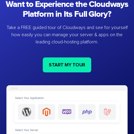
Want to Experience the Cloudways
Platform in Its Full Glory?
Take a FREE guided tour of Cloudways and see for yourself
how easily you can manage your server & apps on the
leading cloud-hosting platform.
START MY TOUR