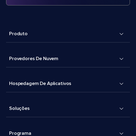
Produto
Provedores De Nuvem
Hospedagem De Aplicativos
Soluções
Programa