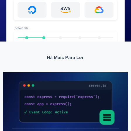
Há Mais Para Ler.