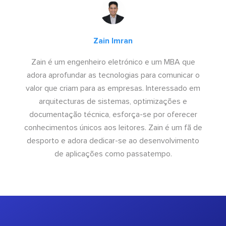
Zain Imran
Zain é um engenheiro eletrónico e um MBA que
adora aprofundar as tecnologias para comunicar o
valor que criam para as empresas. Interessado em
arquitecturas de sistemas, optimizações e
documentação técnica, esforça-se por oferecer
conhecimentos únicos aos leitores. Zain é um fã de
desporto e adora dedicar-se ao desenvolvimento
de aplicações como passatempo.