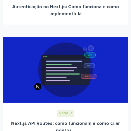
Autenticação no Next.js: Como funciona e como
implementá-la
Node.js
Next.js API Routes: como funcionam e como criar
pontos...