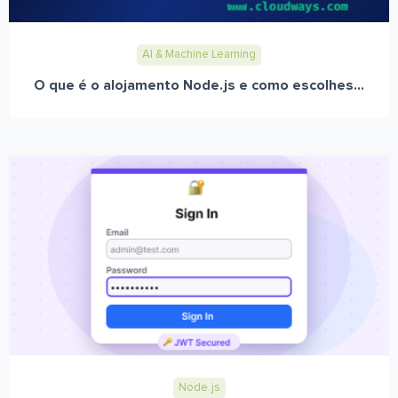
AI & Machine Learning
O que é o alojamento Node.js e como escolhes...
Node.js