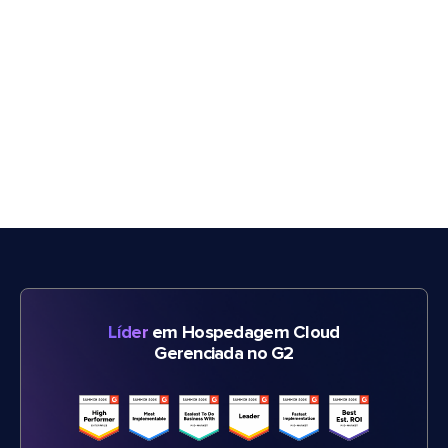
Líder
em Hospedagem Cloud
Gerenciada no G2