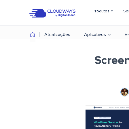
Produtos
So
Atualizações
Aplicativos
E
Screen