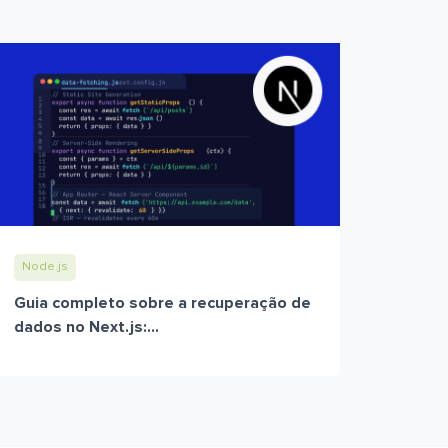
Node.js
Guia completo sobre a recuperação de
dados no Next.js:...