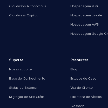
Cloudways Autonomous
Hospedagem Vultr
Cloudways Copilot
Hospedagem Linode
Hospedagem AWS
Hospedagem Google Cl
Suporte
Resources
Nosso suporte
Blog
Base de Conhecimento
Estudos de Caso
Status do Sistema
Voz do Cliente
Migração de Site Grátis
Biblioteca de Vídeos
Glossário