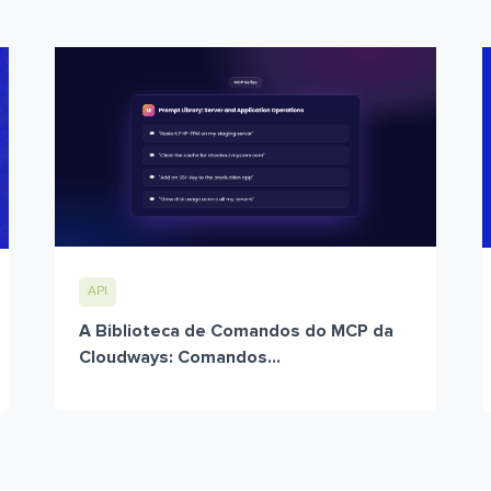
API
A Biblioteca de Comandos do MCP da
Cloudways: Comandos...