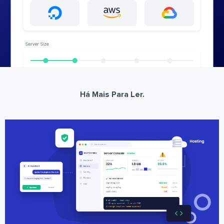
Há Mais Para Ler.