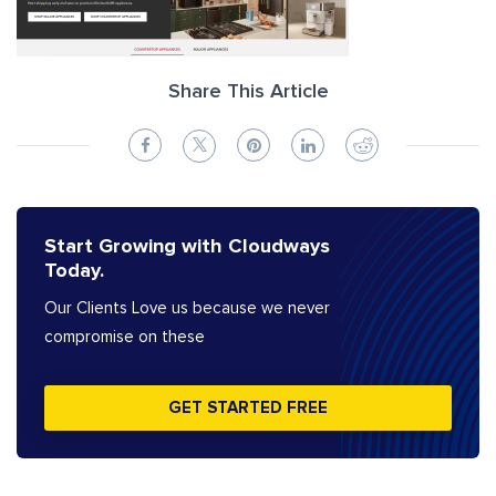
Share This Article
Start Growing with Cloudways
Today.
Our Clients Love us because we never
compromise on these
GET STARTED FREE