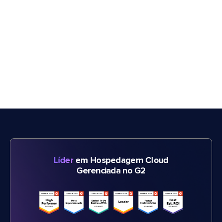
Líder
em Hospedagem Cloud
Gerenciada no G2