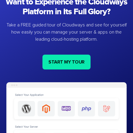
Want to Experience the Cloudways
Platform in Its Full Glory?
Take a FREE guided tour of Cloudways and see for yourself
how easily you can manage your server & apps on the
leading cloud-hosting platform.
START MY TOUR