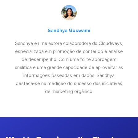
Sandhya Goswami
Sandhya é uma autora colaboradora da Cloudways,
especializada em promoção de conteúdo e análise
de desempenho. Com uma forte abordagem
analítica e uma grande capacidade de aproveitar as
informações baseadas em dados, Sandhya
destaca-se na medição do sucesso das iniciativas
de marketing orgânico.