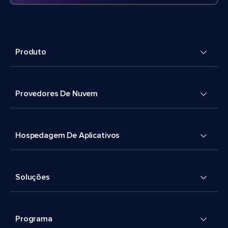
Produto
Provedores De Nuvem
Hospedagem De Aplicativos
Soluções
Programa