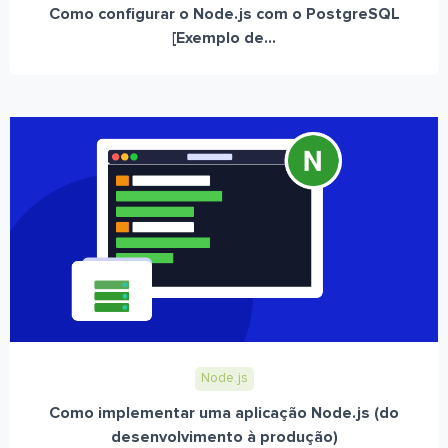
Como configurar o Node.js com o PostgreSQL
[Exemplo de...
Node.js
Como implementar uma aplicação Node.js (do
desenvolvimento à produção)