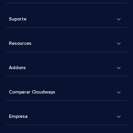
Suporte
Resources
Addons
Comparar Cloudways
Empresa