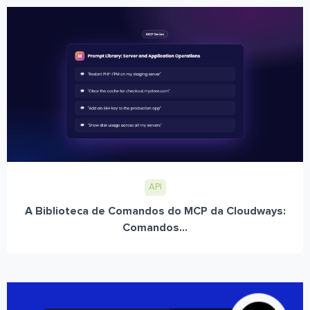
API
A Biblioteca de Comandos do MCP da Cloudways:
Comandos...