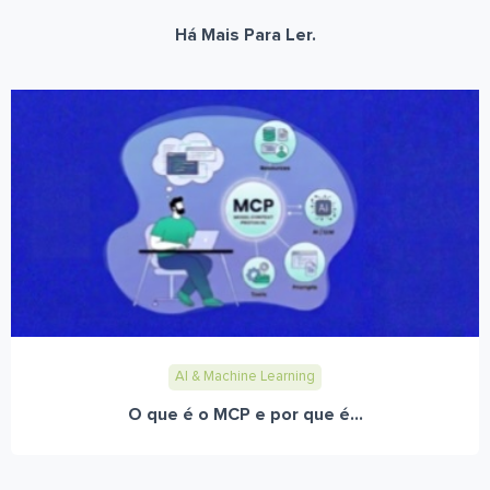
Há Mais Para Ler.
AI & Machine Learning
O que é o MCP e por que é...