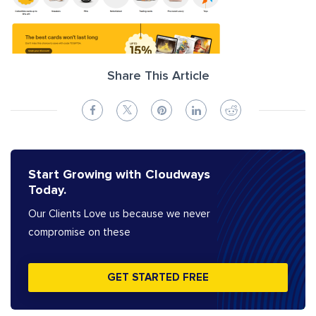
Share This Article
Start Growing with Cloudways
Today.
Our Clients Love us because we never
compromise on these
GET STARTED FREE