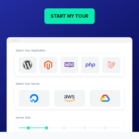
START MY TOUR