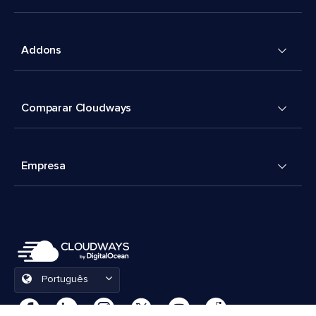
Addons
Comparar Cloudways
Empresa
Português