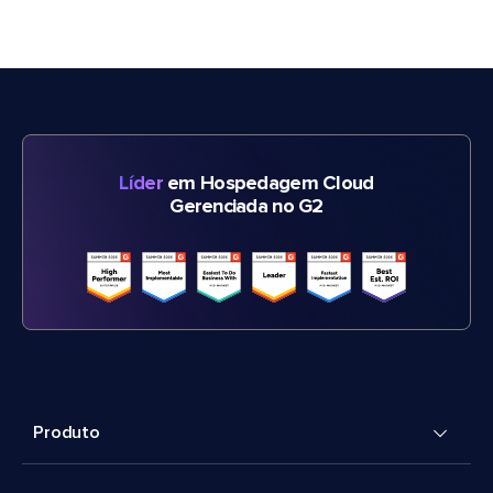
Líder
em Hospedagem Cloud
Gerenciada no G2
Produto