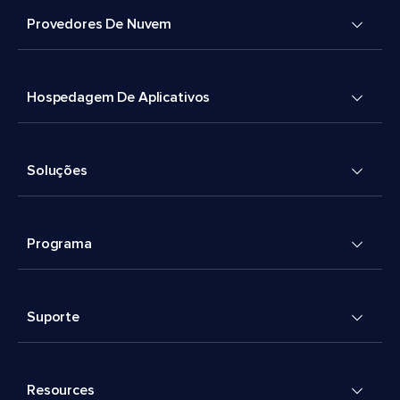
Provedores De Nuvem
Hospedagem De Aplicativos
Soluções
Programa
Suporte
Resources