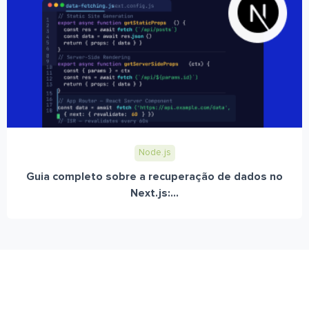
Node.js
Guia completo sobre a recuperação de dados no
Next.js:...