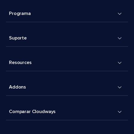
Programa
Suporte
Resources
Addons
Comparar Cloudways