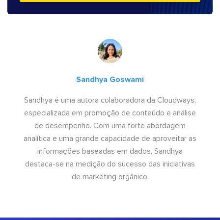
Sandhya Goswami
Sandhya é uma autora colaboradora da Cloudways,
especializada em promoção de conteúdo e análise
de desempenho. Com uma forte abordagem
analítica e uma grande capacidade de aproveitar as
informações baseadas em dados, Sandhya
destaca-se na medição do sucesso das iniciativas
de marketing orgânico.