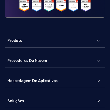
Produto
Provedores De Nuvem
Hospedagem De Aplicativos
Soluções