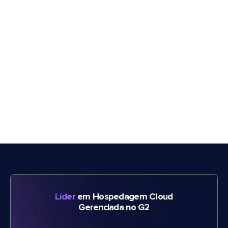
Líder
em Hospedagem Cloud
Gerenciada no G2