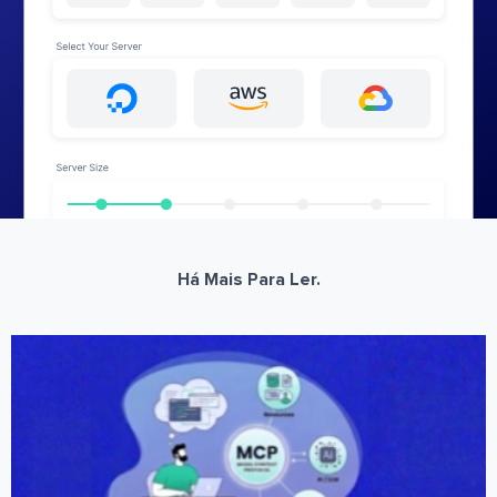
Há Mais Para Ler.