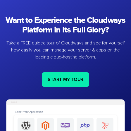
Want to Experience the Cloudways
Platform in Its Full Glory?
Take a FREE guided tour of Cloudways and see for yourself
how easily you can manage your server & apps on the
leading cloud-hosting platform.
START MY TOUR