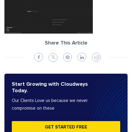
Share This Article
Start Growing with Cloudways
Today.
Our Clients Love us because we never
compromise on these
GET STARTED FREE