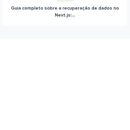
Guia completo sobre a recuperação de dados no
Next.js:...