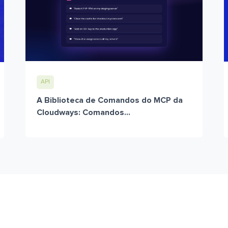
API
A Biblioteca de Comandos do MCP da
Cloudways: Comandos...