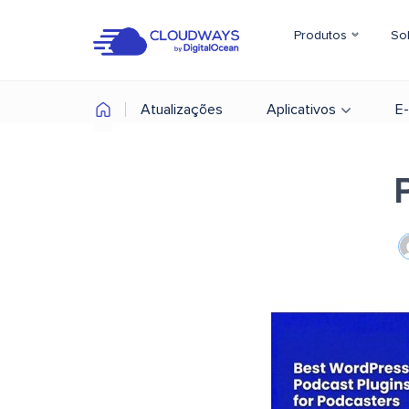
Produtos
So
Atualizações
Aplicativos
E