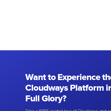
Want to Experience th
Cloudways Platform in
Full Glory?