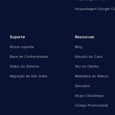
Hospedagem Google Cl
Suporte
Resources
Nosso suporte
Blog
Base de Conhecimento
Estudos de Caso
Status do Sistema
Voz do Cliente
Migração de Site Grátis
Biblioteca de Vídeos
Glossário
Grupo Cloudways
Código Promocional