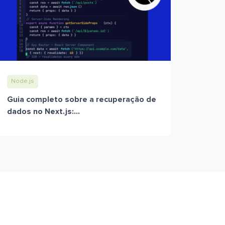
Node.js
Guia completo sobre a recuperação de
dados no Next.js:...