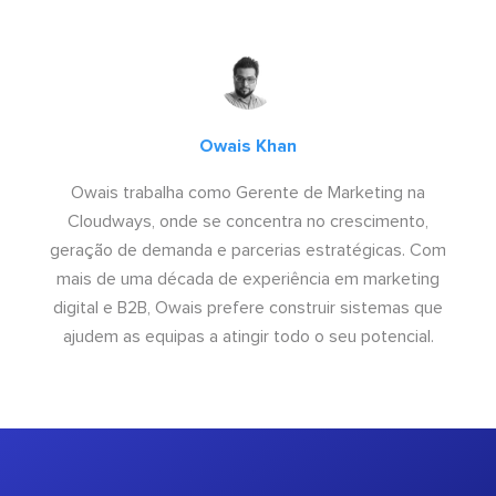
Owais Khan
Owais trabalha como Gerente de Marketing na
Cloudways, onde se concentra no crescimento,
geração de demanda e parcerias estratégicas. Com
mais de uma década de experiência em marketing
digital e B2B, Owais prefere construir sistemas que
ajudem as equipas a atingir todo o seu potencial.