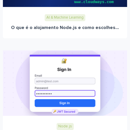
AI & Machine Learning
O que é o alojamento Node.js e como escolhes...
Node.js