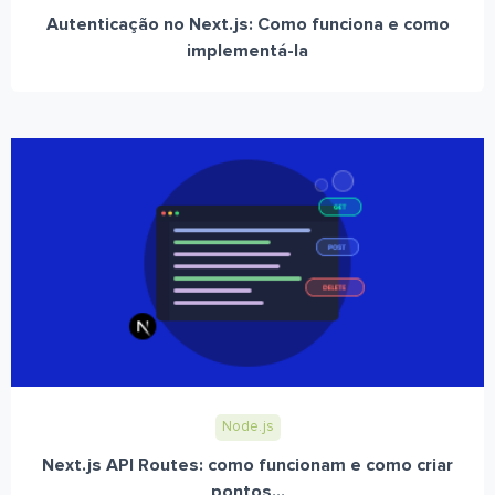
Autenticação no Next.js: Como funciona e como
implementá-la
Node.js
Next.js API Routes: como funcionam e como criar
pontos...