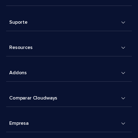
Suporte
Resources
Addons
Comparar Cloudways
Empresa