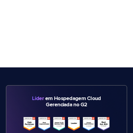
Líder
em Hospedagem Cloud
Gerenciada no G2