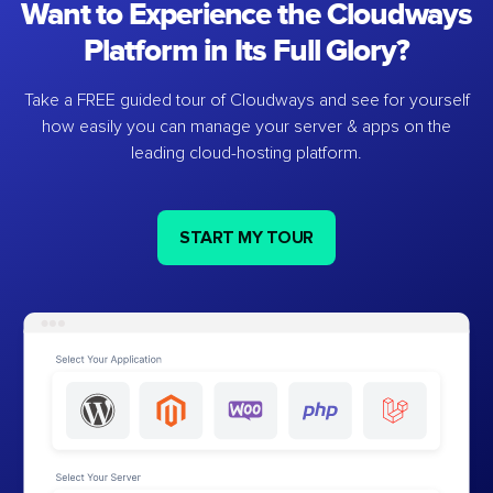
Want to Experience the Cloudways
Platform in Its Full Glory?
Take a FREE guided tour of Cloudways and see for yourself
how easily you can manage your server & apps on the
leading cloud-hosting platform.
START MY TOUR