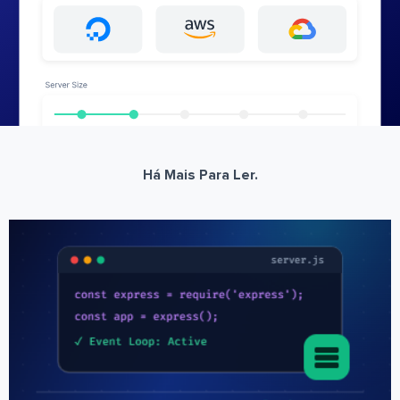
Há Mais Para Ler.