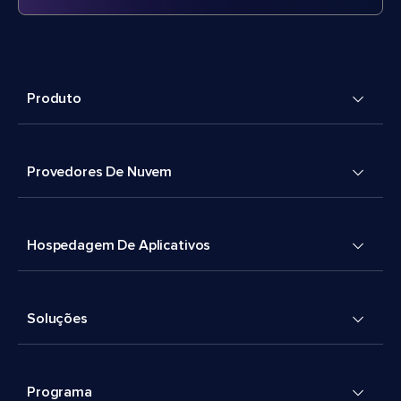
Produto
Provedores De Nuvem
Hospedagem De Aplicativos
Soluções
Programa