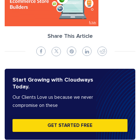
Share This Article
Start Growing with Cloudways
Today.
Our Clients Love us because we never
compromise on these
GET STARTED FREE