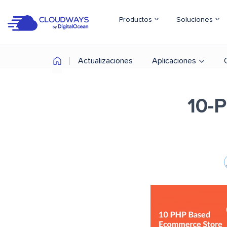
Productos
Soluciones
Actualizaciones
Aplicaciones
10-