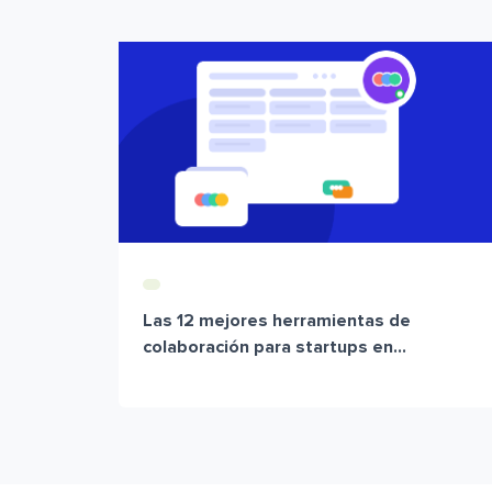
Las 12 mejores herramientas de
colaboración para startups en...