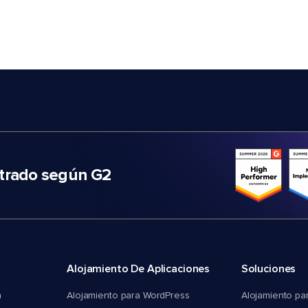
trado según G2
Alojamiento De Aplicaciones
Soluciones
n
Alojamiento para WordPress
Alojamiento pa