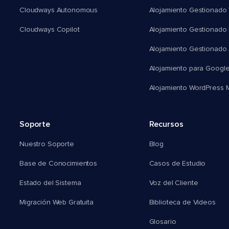
Cloudways Autonomous
Alojamiento Gestionado 
Cloudways Copilot
Alojamiento Gestionado
Alojamiento Gestionado
Alojamiento para Googl
Alojamiento WordPress Mu
Soporte
Recursos
Nuestro Soporte
Blog
Base de Conocimientos
Casos de Estudio
Estado del Sistema
Voz del Cliente
Migración Web Gratuita
Biblioteca de Videos
Glosario