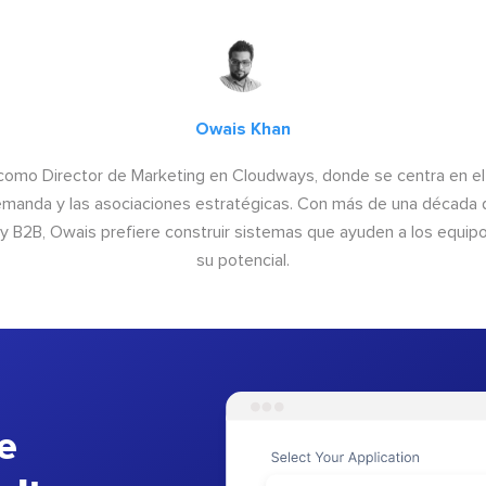
Owais Khan
como Director de Marketing en Cloudways, donde se centra en el 
manda y las asociaciones estratégicas. Con más de una década 
 y B2B, Owais prefiere construir sistemas que ayuden a los equip
su potencial.
e