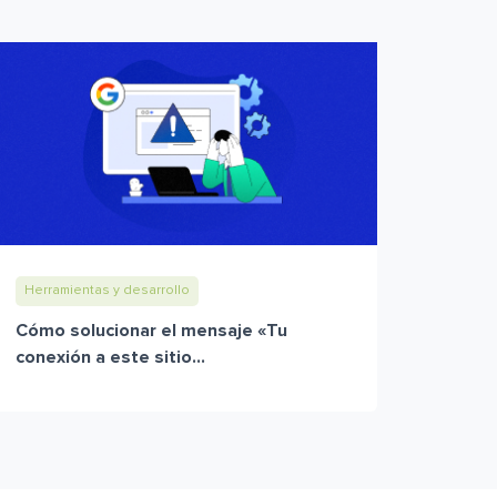
Herramientas y desarrollo
Cómo solucionar el mensaje «Tu
conexión a este sitio...