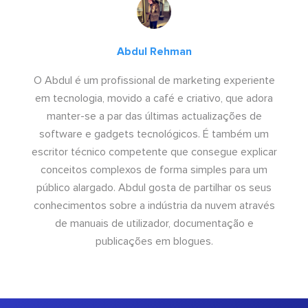
Abdul Rehman
O Abdul é um profissional de marketing experiente
em tecnologia, movido a café e criativo, que adora
manter-se a par das últimas actualizações de
software e gadgets tecnológicos. É também um
escritor técnico competente que consegue explicar
conceitos complexos de forma simples para um
público alargado. Abdul gosta de partilhar os seus
conhecimentos sobre a indústria da nuvem através
de manuais de utilizador, documentação e
publicações em blogues.