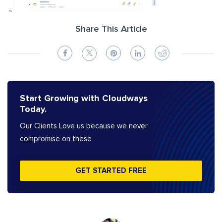
Share This Article
Start Growing with Cloudways
Today.
Our Clients Love us because we never
compromise on these
GET STARTED FREE