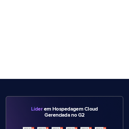
Líder
em Hospedagem Cloud
Gerenciada no G2