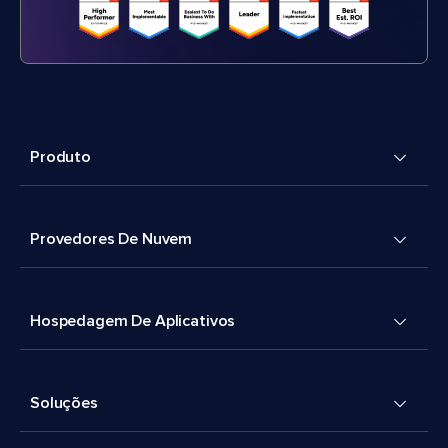
Produto
Provedores De Nuvem
Hospedagem De Aplicativos
Soluções