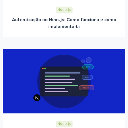
Node.js
Autenticação no Next.js: Como funciona e como
implementá-la
Node.js