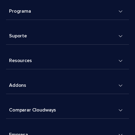
Programa
Suporte
Resources
Addons
Comparar Cloudways
Empresa