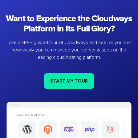
Want to Experience the Cloudways
Platform in Its Full Glory?
Take a FREE guided tour of Cloudways and see for yourself
how easily you can manage your server & apps on the
leading cloud-hosting platform.
START MY TOUR