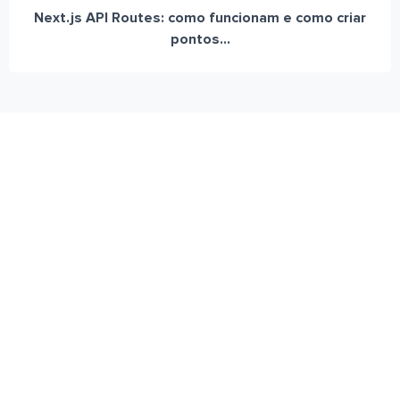
Next.js API Routes: como funcionam e como criar
pontos...