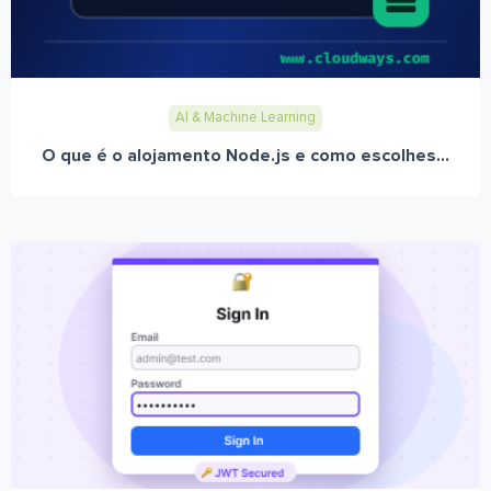
AI & Machine Learning
O que é o alojamento Node.js e como escolhes...