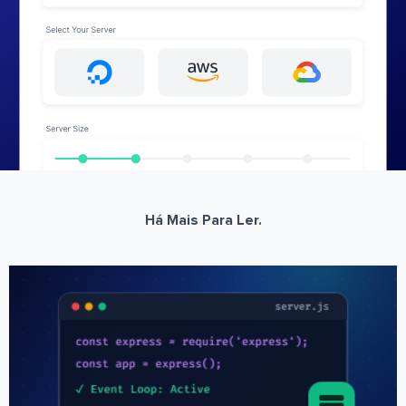
Há Mais Para Ler.