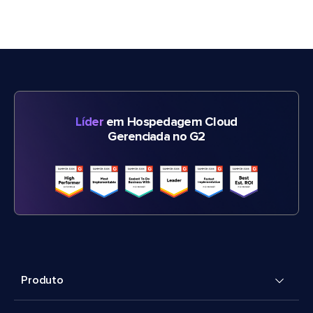
Líder
em Hospedagem Cloud
Gerenciada no G2
Produto