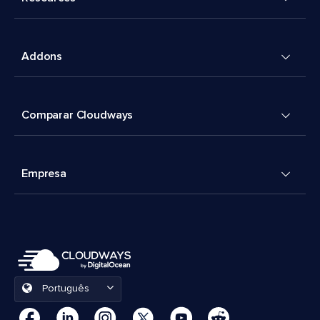
Addons
Comparar Cloudways
Empresa
Português