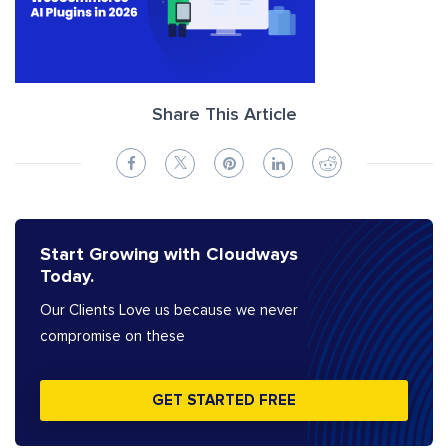
Share This Article
Start Growing with Cloudways
Today.
Our Clients Love us because we never
compromise on these
GET STARTED FREE