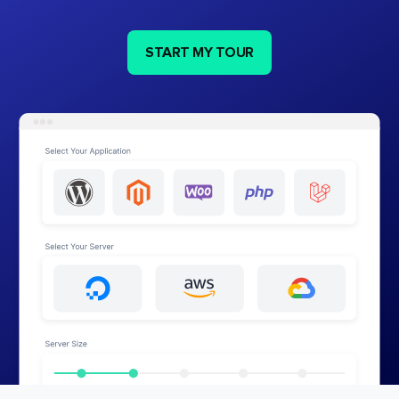
START MY TOUR