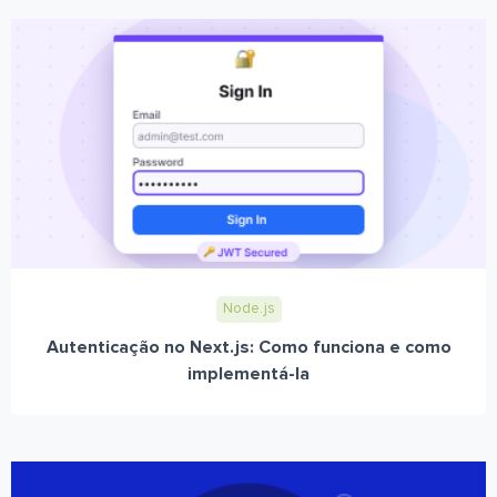
Node.js
Autenticação no Next.js: Como funciona e como
implementá-la