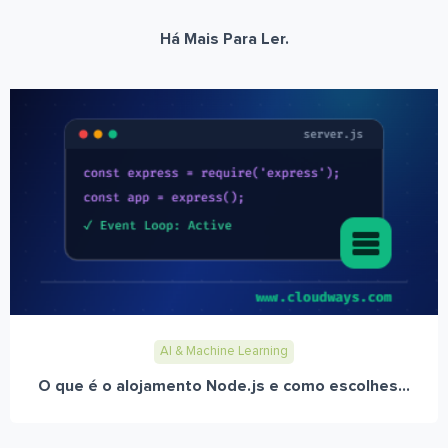
Há Mais Para Ler.
AI & Machine Learning
O que é o alojamento Node.js e como escolhes...