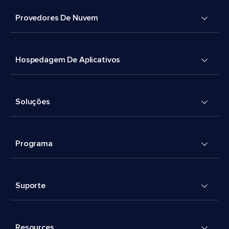
Provedores De Nuvem
Hospedagem De Aplicativos
Soluções
Programa
Suporte
Resources