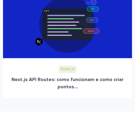
Node.js
Next.js API Routes: como funcionam e como criar
pontos...