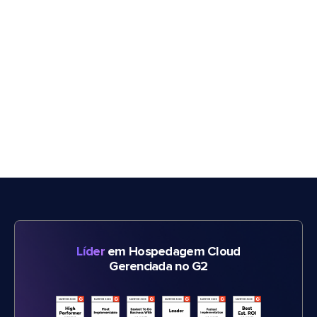
Líder
em Hospedagem Cloud
Gerenciada no G2