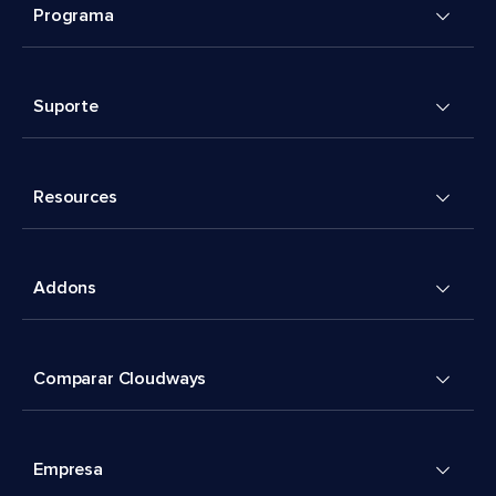
Programa
Suporte
Resources
Addons
Comparar Cloudways
Empresa