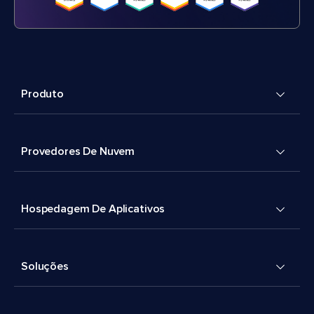
Produto
Provedores De Nuvem
Hospedagem De Aplicativos
Soluções