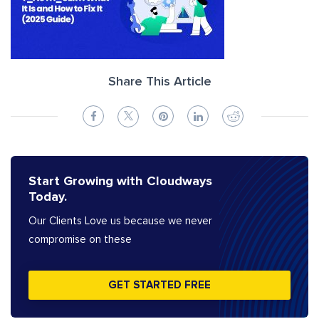
Share This Article
Start Growing with Cloudways
Today.
Our Clients Love us because we never
compromise on these
GET STARTED FREE