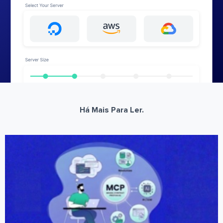
Há Mais Para Ler.