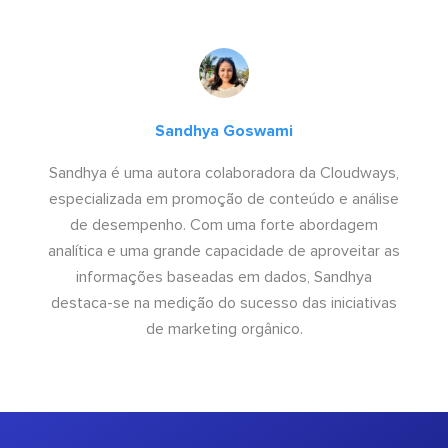
Sandhya Goswami
Sandhya é uma autora colaboradora da Cloudways,
especializada em promoção de conteúdo e análise
de desempenho. Com uma forte abordagem
analítica e uma grande capacidade de aproveitar as
informações baseadas em dados, Sandhya
destaca-se na medição do sucesso das iniciativas
de marketing orgânico.