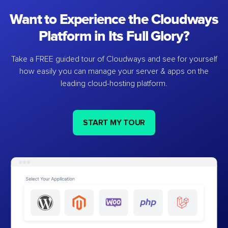
Want to Experience the Cloudways
Platform in Its Full Glory?
Take a FREE guided tour of Cloudways and see for yourself
how easily you can manage your server & apps on the
leading cloud-hosting platform.
START MY TOUR