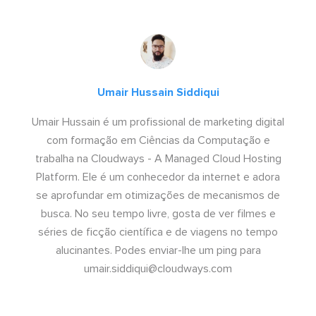
Umair Hussain Siddiqui
Umair Hussain é um profissional de marketing digital
com formação em Ciências da Computação e
trabalha na Cloudways - A Managed Cloud Hosting
Platform. Ele é um conhecedor da internet e adora
se aprofundar em otimizações de mecanismos de
busca. No seu tempo livre, gosta de ver filmes e
séries de ficção científica e de viagens no tempo
alucinantes. Podes enviar-lhe um ping para
umair.siddiqui@cloudways.com