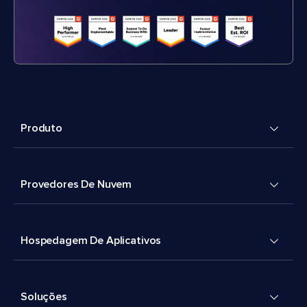
Produto
Provedores De Nuvem
Hospedagem De Aplicativos
Soluções