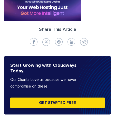
Share This Article
Start Growing with Cloudways
Today.
Our Clients Love us because we never
compromise on these
GET STARTED FREE