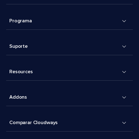
Programa
Suporte
Resources
Addons
Comparar Cloudways