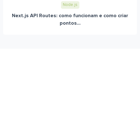
Node.js
Next.js API Routes: como funcionam e como criar
pontos...