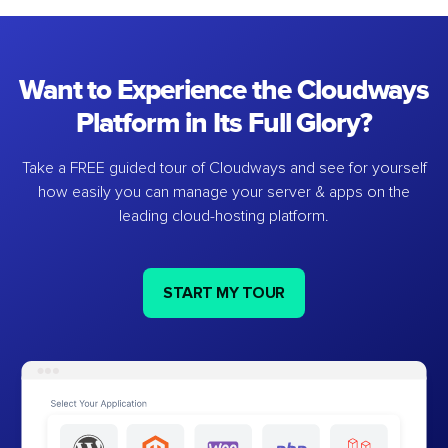
Want to Experience the Cloudways
Platform in Its Full Glory?
Take a FREE guided tour of Cloudways and see for yourself
how easily you can manage your server & apps on the
leading cloud-hosting platform.
START MY TOUR