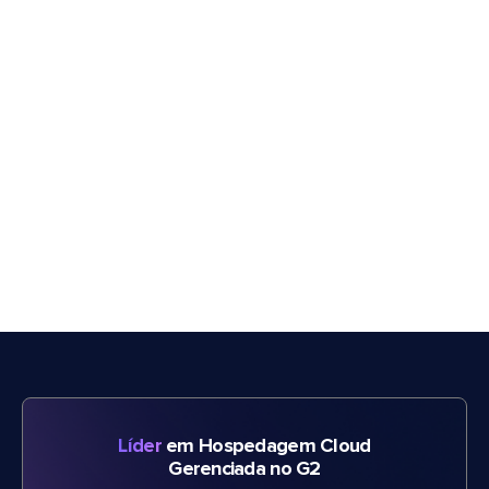
Líder
em Hospedagem Cloud
Gerenciada no G2