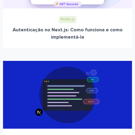
Node.js
Autenticação no Next.js: Como funciona e como
implementá-la