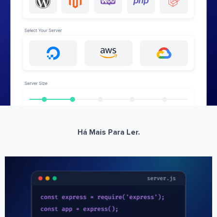
Há Mais Para Ler.