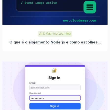
AI & Machine Learning
O que é o alojamento Node.js e como escolhes...