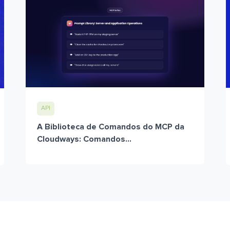
API
A Biblioteca de Comandos do MCP da
Cloudways: Comandos...