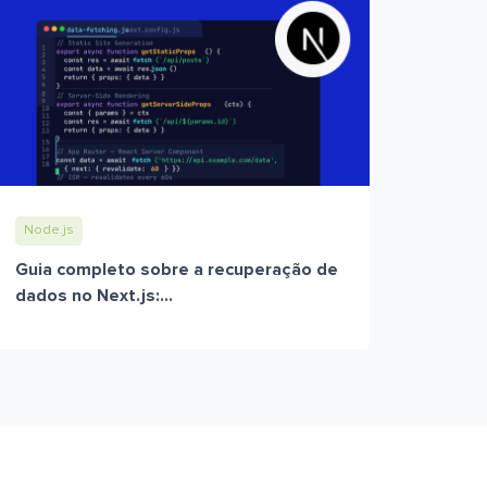
Node.js
Guia completo sobre a recuperação de
dados no Next.js:...