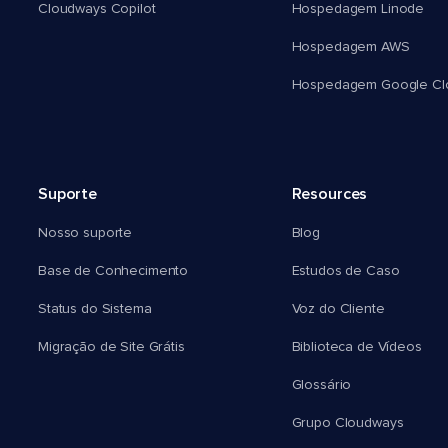
Cloudways Copilot
Hospedagem Linode
Hospedagem AWS
Hospedagem Google Cl
Suporte
Resources
Nosso suporte
Blog
Base de Conhecimento
Estudos de Caso
Status do Sistema
Voz do Cliente
Migração de Site Grátis
Biblioteca de Vídeos
Glossário
Grupo Cloudways