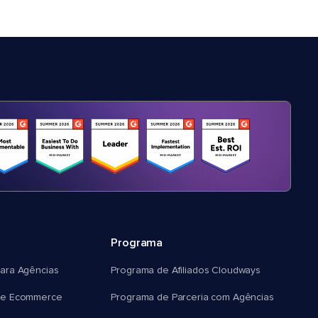
Programa
ara Agências
Programa de Afiliados Cloudways
e Ecommerce
Programa de Parceria com Agências