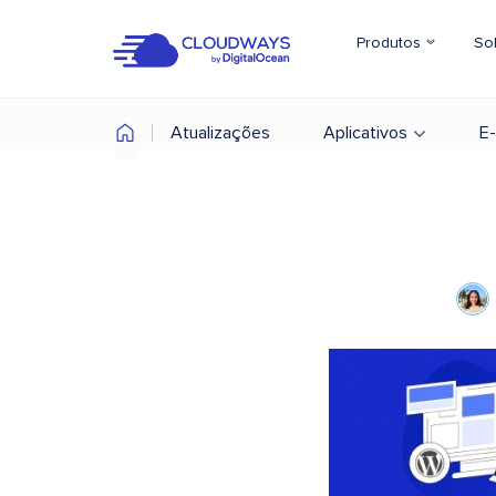
Produtos
So
Atualizações
Aplicativos
E