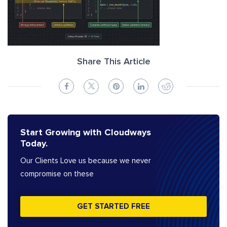
Share This Article
Start Growing with Cloudways
Today.
Our Clients Love us because we never
compromise on these
GET STARTED FREE