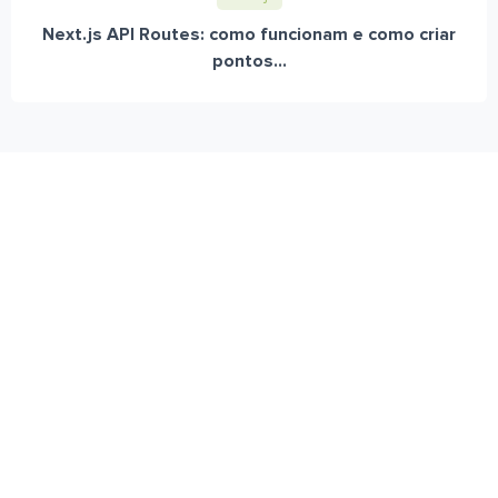
Next.js API Routes: como funcionam e como criar
pontos...