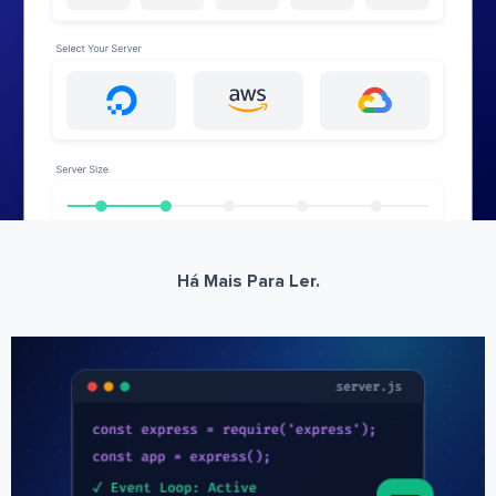
Há Mais Para Ler.