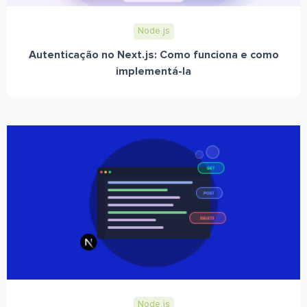
Node.js
Autenticação no Next.js: Como funciona e como
implementá-la
Node.js