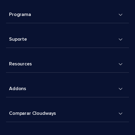
Programa
Suporte
Resources
Addons
Comparar Cloudways