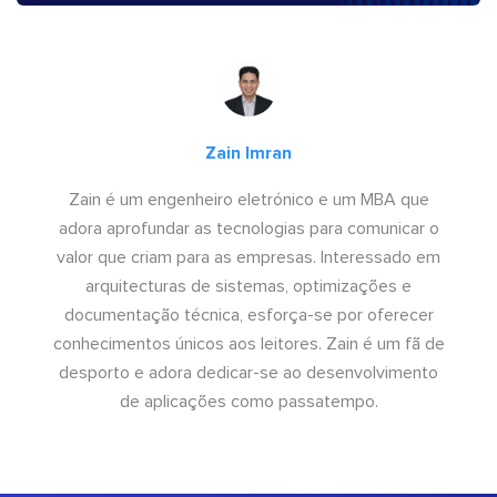
Zain Imran
Zain é um engenheiro eletrónico e um MBA que
adora aprofundar as tecnologias para comunicar o
valor que criam para as empresas. Interessado em
arquitecturas de sistemas, optimizações e
documentação técnica, esforça-se por oferecer
conhecimentos únicos aos leitores. Zain é um fã de
desporto e adora dedicar-se ao desenvolvimento
de aplicações como passatempo.