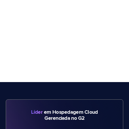
Líder
em Hospedagem Cloud
Gerenciada no G2