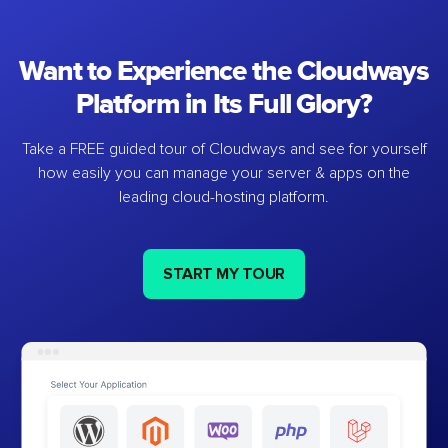
Want to Experience the Cloudways
Platform in Its Full Glory?
Take a FREE guided tour of Cloudways and see for yourself
how easily you can manage your server & apps on the
leading cloud-hosting platform.
START MY TOUR