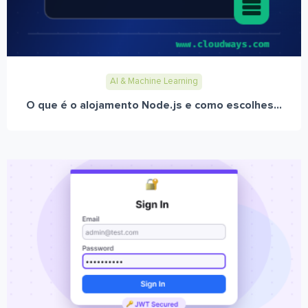
AI & Machine Learning
O que é o alojamento Node.js e como escolhes...