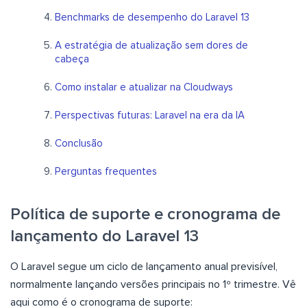
Benchmarks de desempenho do Laravel 13
A estratégia de atualização sem dores de
cabeça
Como instalar e atualizar na Cloudways
Perspectivas futuras: Laravel na era da IA
Conclusão
Perguntas frequentes
Política de suporte e cronograma de
lançamento do Laravel 13
O Laravel segue um ciclo de lançamento anual previsível,
normalmente lançando versões principais no 1º trimestre. Vê
aqui como é o cronograma de suporte: