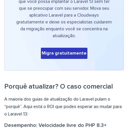
que você possa implantar o Laravel 13 sem ter
que se preocupar com seu servidor. Mova seu
aplicativo Laravel para a Cloudways
gratuitamente e deixe os especialistas cuidarem
da migração enquanto você se concentra na
atualização.
Migra gratuitamente
Porquê atualizar? O caso comercial
A maioria dos guias de atualização do Laravel pulam o
“porquê”. Aqui está o ROI que podes esperar ao mudar para
o Laravel 13:
Desempenho: Velocidade livre do PHP 8.3+