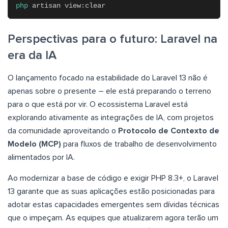
php
artisan view:clear
Perspectivas para o futuro: Laravel na
era da IA
O lançamento focado na estabilidade do Laravel 13 não é
apenas sobre o presente – ele está preparando o terreno
para o que está por vir. O ecossistema Laravel está
explorando ativamente as integrações de IA, com projetos
da comunidade aproveitando o
Protocolo de Contexto de
Modelo (MCP)
para fluxos de trabalho de desenvolvimento
alimentados por IA.
Ao modernizar a base de código e exigir PHP 8.3+, o Laravel
13 garante que as suas aplicações estão posicionadas para
adotar estas capacidades emergentes sem dívidas técnicas
que o impeçam. As equipes que atualizarem agora terão um