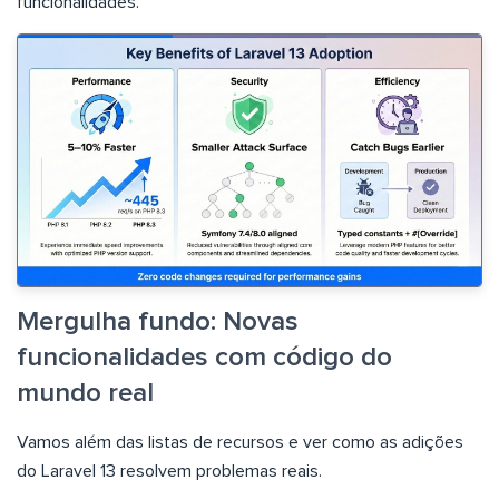
funcionalidades.
Mergulha fundo: Novas
funcionalidades com código do
mundo real
Vamos além das listas de recursos e ver como as adições
do Laravel 13 resolvem problemas reais.