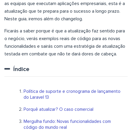
as equipas que executam aplicações empresariais, esta é a
atualização que te prepara para o sucesso a longo prazo.
Neste guia, iremos além do changelog.
Ficarás a saber porque é que a atualização faz sentido para
o negócio, verás exemplos reais de código para as novas
funcionalidades e sairás com uma estratégia de atualização
testada em combate que não te dará dores de cabeça.
Índice
Política de suporte e cronograma de lançamento
do Laravel 13
Porquê atualizar? O caso comercial
Mergulha fundo: Novas funcionalidades com
código do mundo real