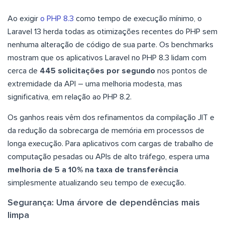
Ao exigir
o PHP 8.3
como tempo de execução mínimo, o
Laravel 13 herda todas as otimizações recentes do PHP sem
nenhuma alteração de código de sua parte. Os benchmarks
mostram que os aplicativos Laravel no PHP 8.3 lidam com
cerca de
445 solicitações por segundo
nos pontos de
extremidade da API – uma melhoria modesta, mas
significativa, em relação ao PHP 8.2.
Os ganhos reais vêm dos refinamentos da compilação JIT e
da redução da sobrecarga de memória em processos de
longa execução. Para aplicativos com cargas de trabalho de
computação pesadas ou APIs de alto tráfego, espera uma
melhoria de 5 a 10% na taxa de transferência
simplesmente atualizando seu tempo de execução.
Segurança: Uma árvore de dependências mais
limpa