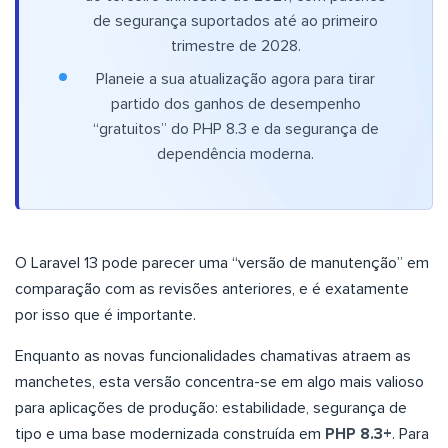
de segurança suportados até ao primeiro
trimestre de 2028.
Planeie a sua atualização agora para tirar
partido dos ganhos de desempenho
“gratuitos” do PHP 8.3 e da segurança de
dependência moderna.
O Laravel 13 pode parecer uma “versão de manutenção” em
comparação com as revisões anteriores, e é exatamente
por isso que é importante.
Enquanto as novas funcionalidades chamativas atraem as
manchetes, esta versão concentra-se em algo mais valioso
para aplicações de produção: estabilidade, segurança de
tipo e uma base modernizada construída em
PHP 8.3+
. Para