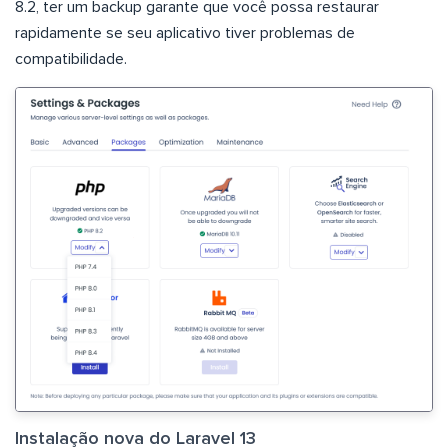
8.2, ter um backup garante que você possa restaurar
rapidamente se seu aplicativo tiver problemas de
compatibilidade.
Instalação nova do Laravel 13