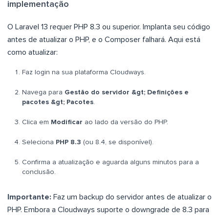
implementação
O Laravel 13 requer PHP 8.3 ou superior. Implanta seu código
antes de atualizar o PHP, e o Composer falhará. Aqui está
como atualizar:
Faz login na sua plataforma Cloudways.
Navega para
Gestão do servidor &gt; Definições e
pacotes &gt; Pacotes
.
Clica em
Modificar
ao lado da versão do PHP.
Seleciona
PHP 8.3
(ou 8.4, se disponível).
Confirma a atualização e aguarda alguns minutos para a
conclusão.
Importante:
Faz um backup do servidor antes de atualizar o
PHP. Embora a Cloudways suporte o downgrade de 8.3 para