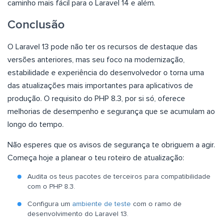
caminho mais fácil para o Laravel 14 e além.
Conclusão
O Laravel 13 pode não ter os recursos de destaque das
versões anteriores, mas seu foco na modernização,
estabilidade e experiência do desenvolvedor o torna uma
das atualizações mais importantes para aplicativos de
produção. O requisito do PHP 8.3, por si só, oferece
melhorias de desempenho e segurança que se acumulam ao
longo do tempo.
Não esperes que os avisos de segurança te obriguem a agir.
Começa hoje a planear o teu roteiro de atualização:
Audita os teus pacotes de terceiros para compatibilidade
com o PHP 8.3.
Configura um
ambiente de teste
com o ramo de
desenvolvimento do Laravel 13.