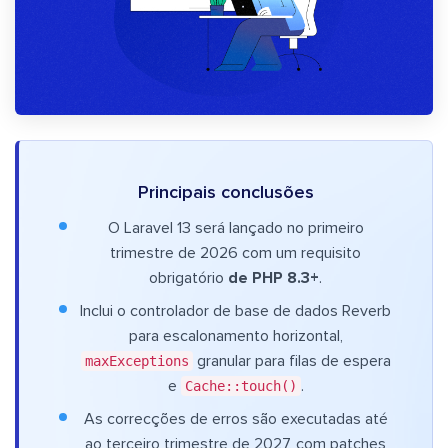
Principais conclusões
O Laravel 13 será lançado no primeiro
trimestre de 2026 com um requisito
obrigatório
de PHP 8.3+
.
Inclui o controlador de base de dados Reverb
para escalonamento horizontal,
maxExceptions
granular para filas de espera
e
Cache::touch()
.
As correcções de erros são executadas até
ao terceiro trimestre de 2027, com patches