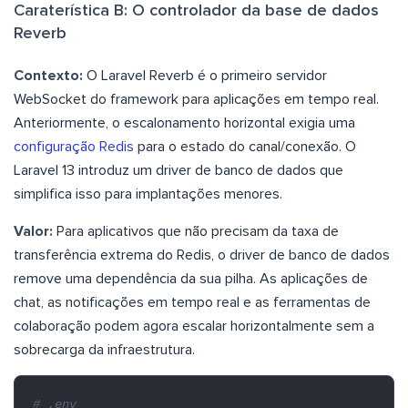
Caraterística B: O controlador da base de dados
Reverb
Contexto:
O Laravel Reverb é o primeiro servidor
WebSocket do framework para aplicações em tempo real.
Anteriormente, o escalonamento horizontal exigia uma
configuração Redis
para o estado do canal/conexão. O
Laravel 13 introduz um driver de banco de dados que
simplifica isso para implantações menores.
Valor:
Para aplicativos que não precisam da taxa de
transferência extrema do Redis, o driver de banco de dados
remove uma dependência da sua pilha. As aplicações de
chat, as notificações em tempo real e as ferramentas de
colaboração podem agora escalar horizontalmente sem a
sobrecarga da infraestrutura.
# .env