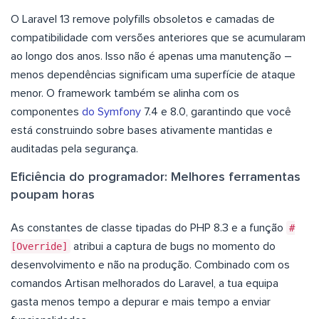
O Laravel 13 remove polyfills obsoletos e camadas de
compatibilidade com versões anteriores que se acumularam
ao longo dos anos. Isso não é apenas uma manutenção –
menos dependências significam uma superfície de ataque
menor. O framework também se alinha com os
componentes
do Symfony
7.4 e 8.0, garantindo que você
está construindo sobre bases ativamente mantidas e
auditadas pela segurança.
Eficiência do programador: Melhores ferramentas
poupam horas
As constantes de classe tipadas do PHP 8.3 e a função
#
[Override]
atribui a captura de bugs no momento do
desenvolvimento e não na produção. Combinado com os
comandos Artisan melhorados do Laravel, a tua equipa
gasta menos tempo a depurar e mais tempo a enviar