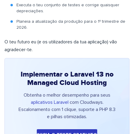
Executa o teu conjunto de testes e corrige quaisquer
depreciações.
Planeia a atualização da produção para o 1º trimestre de
2026.
O teu futuro eu (e os utilizadores da tua aplicação) vão
agradecer-te.
Implementar o Laravel 13 no
Managed Cloud Hosting
Obtenha o melhor desempenho para seus
aplicativos Laravel
com Cloudways.
Escalonamento com 1 clique, suporte a PHP 8.3
e pilhas otimizadas.